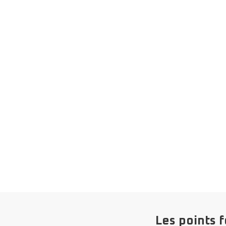
Les points f