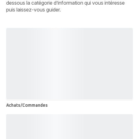
dessous la catégorie d’information qui vous intéresse
puis laissez-vous guider.
Achats/Commandes
Achats/Commandes