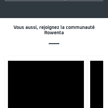
Vous aussi, rejoignez la communauté
Rowenta