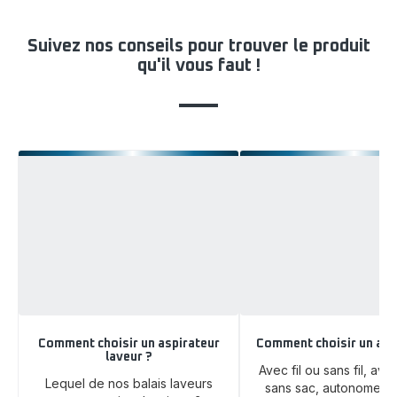
Suivez nos conseils pour trouver le produit
qu'il vous faut !
Comment choisir un aspirateur
Comment choisir un asp
laveur ?
Avec fil ou sans fil, av
Lequel de nos balais laveurs
sans sac, autonome ou