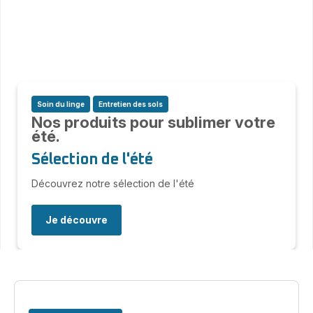
Soin du linge
Entretien des sols
Nos produits pour sublimer votre
été.
Sélection de l'été
Découvrez notre sélection de l'été
Je découvre