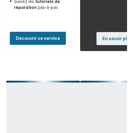
Suivez les
tutoriels de
réparation
pas-à-pas
Découvrir ce service
En savoir plus