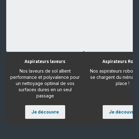
Aspirateurs laveurs
Aspirateurs Robo
Nos laveurs de sol allient
Nos aspirateurs robots 
performance et polyvalence pour
se chargent du ménage
un nettoyage optimal de vos
place !
surfaces dures en un seul
passage
Je découvre
Je découvre