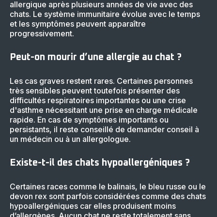
allergique après plusieurs années de vie avec des
chats. Le système immunitaire évolue avec le temps
et les symptômes peuvent apparaître
progressivement.
Peut-on mourir d’une allergie au chat ?
Les cas graves restent rares. Certaines personnes
très sensibles peuvent toutefois présenter des
difficultés respiratoires importantes ou une crise
d'asthme nécessitant une prise en charge médicale
rapide. En cas de symptômes importants ou
persistants, il reste conseillé de demander conseil à
un médecin ou à un allergologue.
Existe-t-il des chats hypoallergéniques ?
Certaines races comme le balinais, le bleu russe ou le
devon rex sont parfois considérées comme des chats
hypoallergéniques car elles produisent moins
d’allergènes. Aucun chat ne reste totalement sans