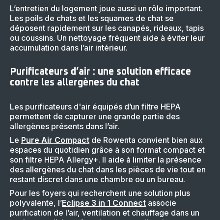
L’entretien du logement joue aussi un rôle important.
Les poils de chats et les squames de chat se
déposent rapidement sur les canapés, rideaux, tapis
ou coussins. Un nettoyage fréquent aide à éviter leur
accumulation dans l’air intérieur.
Purificateurs d’air : une solution efficace
contre les allergènes du chat
Les purificateurs d'air équipés d’un filtre HEPA
permettent de capturer une grande partie des
allergènes présents dans l’air.
Le
Pure Air Compact
de Rowenta convient bien aux
espaces du quotidien grâce à son format compact et
son filtre HEPA Allergy+. Il aide à limiter la présence
des allergènes du chat dans les pièces de vie tout en
restant discret dans une chambre ou un bureau.
Pour les foyers qui recherchent une solution plus
polyvalente, l’
Eclipse 3 in 1 Connect
associe
purification de l’air, ventilation et chauffage dans un