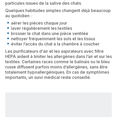
particules issues de la salive des chats.
Quelques habitudes simples changent déjà beaucoup
au quotidien :
aérer les pièces chaque jour
laver régulièrement les textiles
brosser le chat dans une pièce ventilée
nettoyer fréquemment les sols et les tissus
éviter l’accès du chat à la chambre à coucher
Les purificateurs d'air et les aspirateurs avec filtre
HEPA aident à limiter les allergènes dans l’air et sur les
textiles. Certaines races comme le balinais ou le bleu
russe diffusent parfois moins d’allergènes, sans être
totalement hypoallergéniques. En cas de symptômes
importants, un suivi médical reste conseillé.