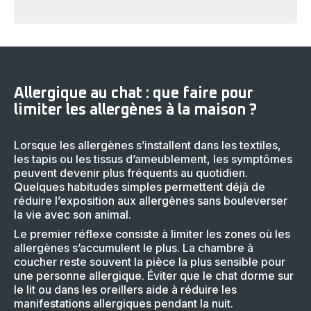
Allergique au chat : que faire pour
limiter les allergènes à la maison ?
Lorsque les allergènes s’installent dans les textiles,
les tapis ou les tissus d’ameublement, les symptômes
peuvent devenir plus fréquents au quotidien.
Quelques habitudes simples permettent déjà de
réduire l’exposition aux allergènes sans bouleverser
la vie avec son animal.
Le premier réflexe consiste à limiter les zones où les
allergènes s’accumulent le plus. La chambre à
coucher reste souvent la pièce la plus sensible pour
une personne allergique. Éviter que le chat dorme sur
le lit ou dans les oreillers aide à réduire les
manifestations allergiques pendant la nuit.