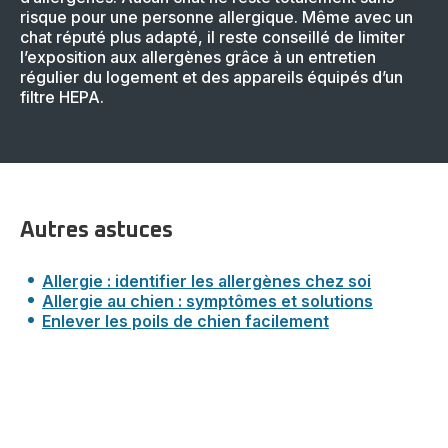
risque pour une personne allergique. Même avec un
chat réputé plus adapté, il reste conseillé de limiter
l’exposition aux allergènes grâce à un entretien
régulier du logement et des appareils équipés d’un
filtre HEPA.
Autres astuces
Allergie : identifier les allergènes chez soi
Allergie au chien : symptômes et solutions
Enlever les poils de chien facilement