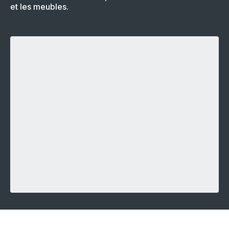
et les meubles.