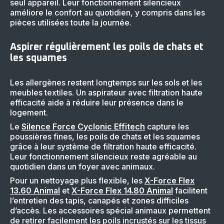
seul appareil. Leur fonctionnement silencieux
améliore le confort au quotidien, y compris dans les
pièces utilisées toute la journée.
Aspirer régulièrement les poils de chats et
les squames
Les allergènes restent longtemps sur les sols et les
meubles textiles. Un aspirateur avec filtration haute
efficacité aide à réduire leur présence dans le
logement.
Le
Silence Force Cyclonic Effitech
capture les
poussières fines, les poils de chats et les squames
grâce à leur système de filtration haute efficacité.
Leur fonctionnement silencieux reste agréable au
quotidien dans un foyer avec animaux.
Pour un nettoyage plus flexible, les
X-Force Flex
13.60 Animal
et
X-Force Flex 14.80 Animal
facilitent
l’entretien des tapis, canapés et zones difficiles
d’accès. Les accessoires spécial animaux permettent
de retirer facilement les poils incrustés sur les tissus