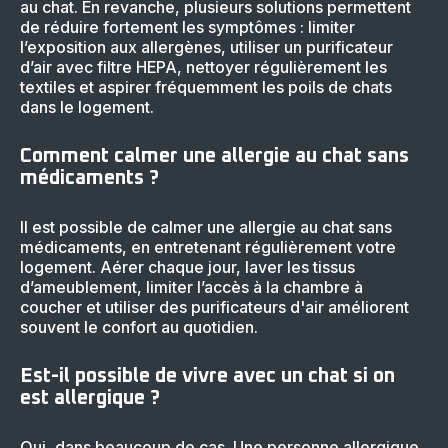
au chat. En revanche, plusieurs solutions permettent
de réduire fortement les symptômes : limiter
l’exposition aux allergènes, utiliser un purificateur
d’air avec filtre HEPA, nettoyer régulièrement les
textiles et aspirer fréquemment les poils de chats
dans le logement.
Comment calmer une allergie au chat sans
médicaments ?
Il est possible de calmer une allergie au chat sans
médicaments, en entretenant régulièrement votre
logement. Aérer chaque jour, laver les tissus
d’ameublement, limiter l’accès à la chambre à
coucher et utiliser des purificateurs d'air améliorent
souvent le confort au quotidien.
Est-il possible de vivre avec un chat si on
est allergique ?
Oui, dans beaucoup de cas. Une personne allergique