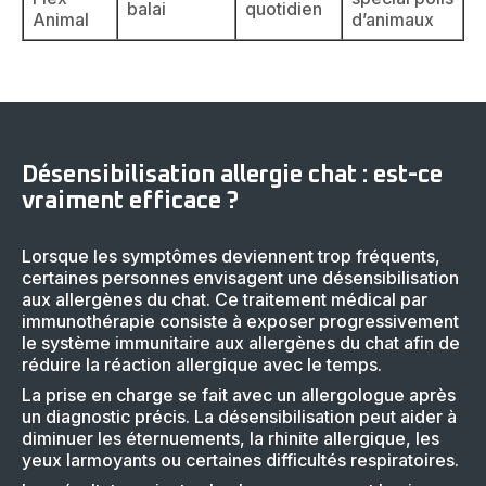
balai
quotidien
Animal
d’animaux
Désensibilisation allergie chat : est-ce
vraiment efficace ?
Lorsque les symptômes deviennent trop fréquents,
certaines personnes envisagent une désensibilisation
aux allergènes du chat. Ce traitement médical par
immunothérapie consiste à exposer progressivement
le système immunitaire aux allergènes du chat afin de
réduire la réaction allergique avec le temps.
La prise en charge se fait avec un allergologue après
un diagnostic précis. La désensibilisation peut aider à
diminuer les éternuements, la rhinite allergique, les
yeux larmoyants ou certaines difficultés respiratoires.