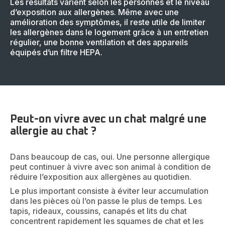
Les résultats varient selon les personnes et le niveau
d’exposition aux allergènes. Même avec une
amélioration des symptômes, il reste utile de limiter
les allergènes dans le logement grâce à un entretien
régulier, une bonne ventilation et des appareils
équipés d’un filtre HEPA.
Peut-on vivre avec un chat malgré une
allergie au chat ?
Dans beaucoup de cas, oui. Une personne allergique
peut continuer à vivre avec son animal à condition de
réduire l’exposition aux allergènes au quotidien.
Le plus important consiste à éviter leur accumulation
dans les pièces où l’on passe le plus de temps. Les
tapis, rideaux, coussins, canapés et lits du chat
concentrent rapidement les squames de chat et les