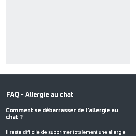
FAQ - Allergie au chat
Comment se débarrasser de l’allergie au
chat ?
Il reste difficile de supprimer totalement une allergie