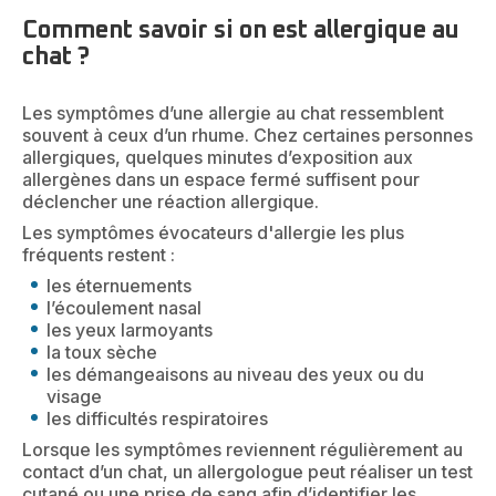
Comment savoir si on est allergique au
chat ?
Les symptômes d’une allergie au chat ressemblent
souvent à ceux d’un rhume. Chez certaines personnes
allergiques, quelques minutes d’exposition aux
allergènes dans un espace fermé suffisent pour
déclencher une réaction allergique.
Les symptômes évocateurs d'allergie les plus
fréquents restent :
les éternuements
l’écoulement nasal
les yeux larmoyants
la toux sèche
les démangeaisons au niveau des yeux ou du
visage
les difficultés respiratoires
Lorsque les symptômes reviennent régulièrement au
contact d’un chat, un allergologue peut réaliser un test
cutané ou une prise de sang afin d’identifier les