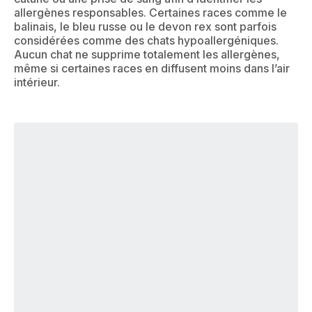
allergènes responsables. Certaines races comme le
balinais, le bleu russe ou le devon rex sont parfois
considérées comme des chats hypoallergéniques.
Aucun chat ne supprime totalement les allergènes,
même si certaines races en diffusent moins dans l’air
intérieur.