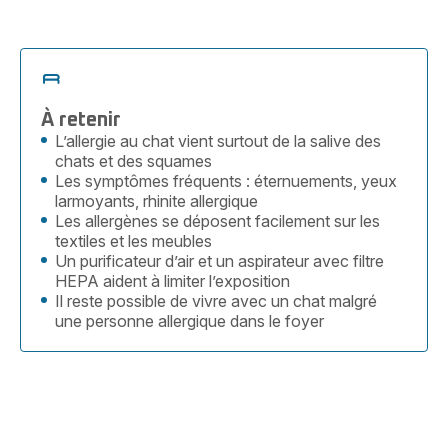
À retenir
L’allergie au chat vient surtout de la salive des
chats et des squames
Les symptômes fréquents : éternuements, yeux
larmoyants, rhinite allergique
Les allergènes se déposent facilement sur les
textiles et les meubles
Un purificateur d’air et un aspirateur avec filtre
HEPA aident à limiter l’exposition
Il reste possible de vivre avec un chat malgré
une personne allergique dans le foyer