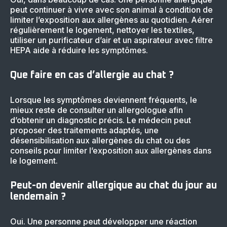
peut continuer à vivre avec son animal à condition de
limiter l’exposition aux allergènes au quotidien. Aérer
régulièrement le logement, nettoyer les textiles,
utiliser un purificateur d’air et un aspirateur avec filtre
HEPA aide à réduire les symptômes.
Que faire en cas d’allergie au chat ?
Lorsque les symptômes deviennent fréquents, le
mieux reste de consulter un allergologue afin
d’obtenir un diagnostic précis. Le médecin peut
proposer des traitements adaptés, une
désensibilisation aux allergènes du chat ou des
conseils pour limiter l’exposition aux allergènes dans
le logement.
Peut-on devenir allergique au chat du jour au
lendemain ?
Oui. Une personne peut développer une réaction