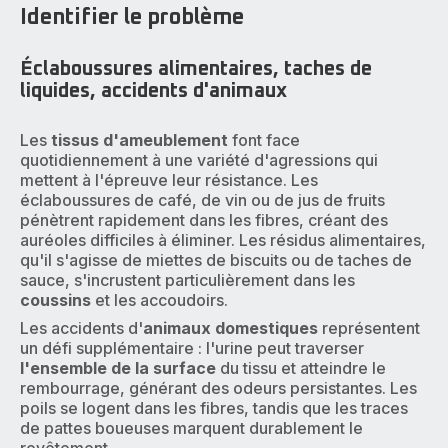
Identifier le problème
Éclaboussures alimentaires, taches de
liquides, accidents d'animaux
Les
tissus d'ameublement
font face
quotidiennement à une variété d'agressions qui
mettent à l'épreuve leur résistance. Les
éclaboussures de café, de vin ou de jus de fruits
pénètrent rapidement dans les fibres, créant des
auréoles difficiles à éliminer. Les résidus alimentaires,
qu'il s'agisse de miettes de biscuits ou de taches de
sauce, s'incrustent particulièrement dans les
coussins
et les accoudoirs.
Les accidents d'
animaux domestiques
représentent
un défi supplémentaire : l'urine peut traverser
l'ensemble de la surface
du tissu et atteindre le
rembourrage, générant des odeurs persistantes. Les
poils se logent dans les fibres, tandis que les traces
de pattes boueuses marquent durablement le