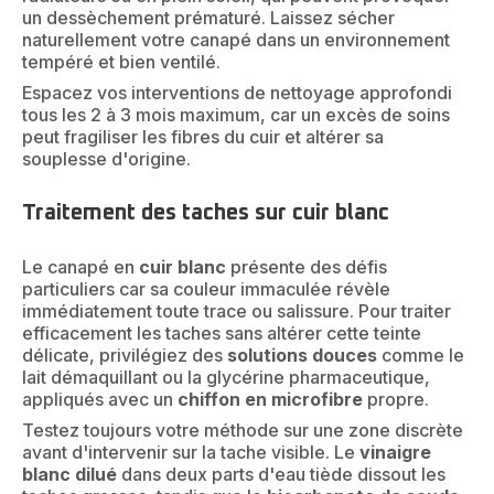
un dessèchement prématuré. Laissez sécher
naturellement votre canapé dans un environnement
tempéré et bien ventilé.
Espacez vos interventions de nettoyage approfondi
tous les 2 à 3 mois maximum, car un excès de soins
peut fragiliser les fibres du cuir et altérer sa
souplesse d'origine.
Traitement des taches sur cuir blanc
Le canapé en
cuir blanc
présente des défis
particuliers car sa couleur immaculée révèle
immédiatement toute trace ou salissure. Pour traiter
efficacement les taches sans altérer cette teinte
délicate, privilégiez des
solutions douces
comme le
lait démaquillant ou la glycérine pharmaceutique,
appliqués avec un
chiffon en microfibre
propre.
Testez toujours votre méthode sur une zone discrète
avant d'intervenir sur la tache visible. Le
vinaigre
blanc dilué
dans deux parts d'eau tiède dissout les