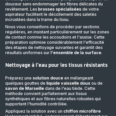
douceur sans endommager les fibres délicates du
revêtement. Les
brosses spécialisées
de votre
aspirateur facilitent le décollement des saletés
incrustées dans la trame du tissu.
Nous vous conseillons de procéder par sections
régulières, en insistant particulièrement sur les zones
de contact comme les accoudoirs et l'assise. Cette
préparation optimise considérablement l'efficacité
des étapes de nettoyage suivantes et garantit des
résultats uniformes sur
l'ensemble de la surface
.
Nettoyage à l'eau pour les tissus résistants
Préparez une
solution douce
en mélangeant
quelques gouttes de
liquide vaisselle doux
ou de
savon de Marseille
dans de l'eau tiède. Cette
méthode convient parfaitement aux tissus
synthétiques et aux fibres naturelles robustes qui
supportent l'humidité contrôlée.
Appliquez la solution avec un
chiffon microfibre