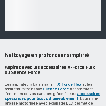
Nettoyage en profondeur simplifié
Aspirez avec les accessoires X-Force Flex
ou Silence Force
Les aspirateurs balais sans fil
X-Force Flex
et les
aspirateurs traîneaux
Silence Force
transforment
l'entretien de vos canapés grâce à leurs
accessoires
spécialisés pour tissus d'ameublement
.
Leur
mini-
brosse motorisée
avec éclairage LED permet de