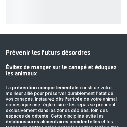
Prévenir les futurs désordres
Évitez de manger sur le canapé et éduquez
les animaux
La
prévention comportementale
constitue votre
meilleur allié pour préserver durablement l'état de
vos canapés. Instaurez dès l'arrivée de votre animal
domestique une règle claire : les repas se prennent
exclusivement dans les zones dédiées, loin des
espaces de détente. Cette discipline évite les
éclaboussures alimentaires accidentelles
et les