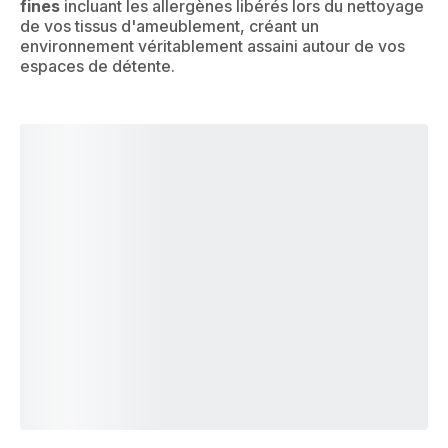
fines
incluant les allergènes libérés lors du nettoyage
de vos tissus d'ameublement, créant un
environnement véritablement assaini autour de vos
espaces de détente.