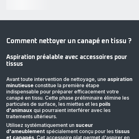
Comment nettoyer un canapé en tissu ?
Aspiration préalable avec accessoires pour
tissus
Avant toute intervention de nettoyage, une
aspiration
minutieuse
constitue la première étape
indispensable pour préparer efficacement votre
canapé en tissu. Cette phase préliminaire élimine les
particules de surface, les miettes et les
poils
d'animaux
qui pourraient interférer avec les
traitements ultérieurs.
Utilisez systématiquement un
suceur
d'ameublement
spécialement conçu pour les
tissus
et canapés
. Cet accessoire plat permet d'aspirer en