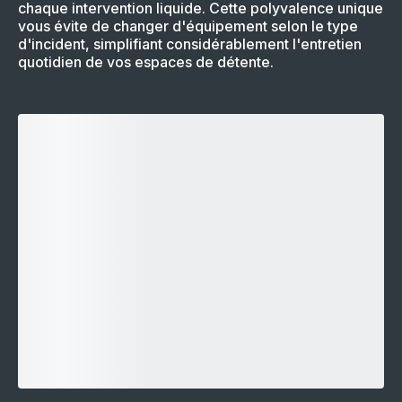
chaque intervention liquide. Cette polyvalence unique
vous évite de changer d'équipement selon le type
d'incident, simplifiant considérablement l'entretien
quotidien de vos espaces de détente.