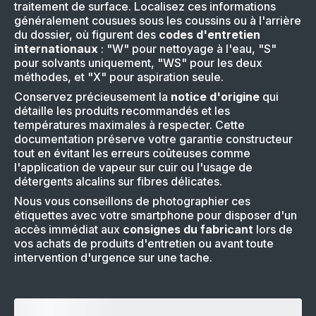
traitement de surface. Localisez ces informations
généralement cousues sous les coussins ou à l'arrière
du dossier, où figurent des
codes d'entretien
internationaux
: "W" pour nettoyage à l'eau, "S"
pour solvants uniquement, "WS" pour les deux
méthodes, et "X" pour aspiration seule.
Conservez précieusement la
notice d'origine
qui
détaille les produits recommandés et les
températures maximales à respecter. Cette
documentation préserve votre garantie constructeur
tout en évitant les erreurs coûteuses comme
l'application de vapeur sur cuir ou l'usage de
détergents alcalins sur fibres délicates.
Nous vous conseillons de photographier ces
étiquettes avec votre smartphone pour disposer d'un
accès immédiat aux
consignes du fabricant
lors de
vos achats de produits d'entretien ou avant toute
intervention d'urgence sur une tache.