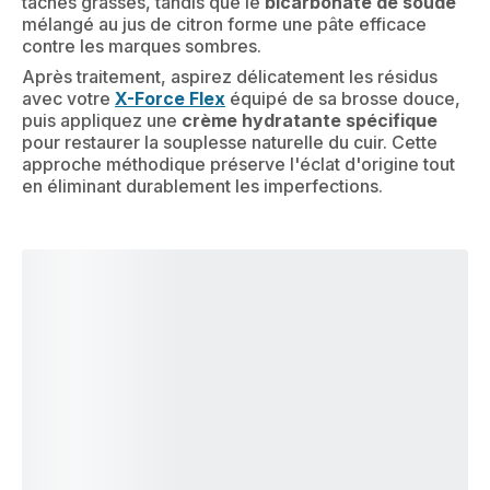
taches grasses, tandis que le
bicarbonate de soude
mélangé au jus de citron forme une pâte efficace
contre les marques sombres.
Après traitement, aspirez délicatement les résidus
avec votre
X-Force Flex
équipé de sa brosse douce,
puis appliquez une
crème hydratante spécifique
pour restaurer la souplesse naturelle du cuir. Cette
approche méthodique préserve l'éclat d'origine tout
en éliminant durablement les imperfections.