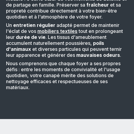
de partage en famille. Préserver sa
fraîcheur
et sa
propreté contribue directement à votre bien-être
quotidien et à l'atmosphère de votre foyer.
Un
entretien régulier
adapté permet de maintenir
l'éclat de vos
mobiliers textiles
tout en prolongeant
leur
durée de vie
. Les tissus d'ameublement
accumulent naturellement poussières,
poils
d'animaux
et diverses particules qui peuvent ternir
leur apparence et générer des
mauvaises odeurs
.
Nous comprenons que chaque foyer a ses propres
défis : entre les moments de convivialité et l'usage
quotidien, votre canapé mérite des solutions de
nettoyage efficaces et respectueuses de ses
matériaux.