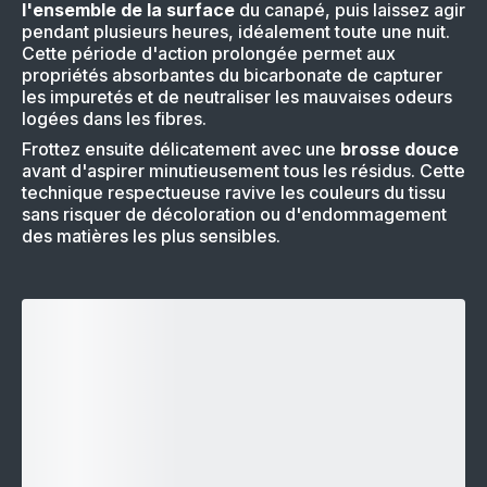
l'ensemble de la surface
du canapé, puis laissez agir
pendant plusieurs heures, idéalement toute une nuit.
Cette période d'action prolongée permet aux
propriétés absorbantes du bicarbonate de capturer
les impuretés et de neutraliser les mauvaises odeurs
logées dans les fibres.
Frottez ensuite délicatement avec une
brosse douce
avant d'aspirer minutieusement tous les résidus. Cette
technique respectueuse ravive les couleurs du tissu
sans risquer de décoloration ou d'endommagement
des matières les plus sensibles.