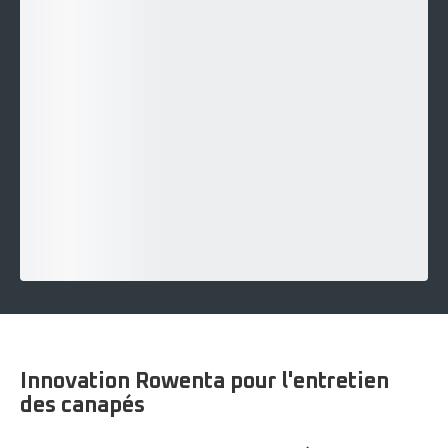
Innovation Rowenta pour l'entretien
des canapés