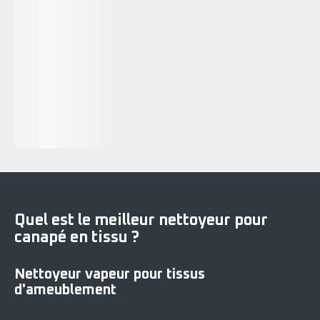
Quel est le meilleur nettoyeur pour
canapé en tissu ?
Nettoyeur vapeur pour tissus
d'ameublement