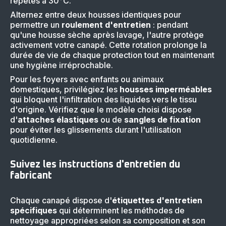
répétés à 30°C.
Alternez entre deux housses identiques pour
permettre un
roulement d'entretien
: pendant
qu'une housse sèche après lavage, l'autre protège
activement votre canapé. Cette rotation prolonge la
durée de vie de chaque protection tout en maintenant
une hygiène irréprochable.
Pour les foyers avec enfants ou animaux
domestiques, privilégiez les
housses imperméables
qui bloquent l'infiltration des liquides vers le tissu
d'origine. Vérifiez que le modèle choisi dispose
d'
attaches élastiques
ou de
sangles de fixation
pour éviter les glissements durant l'utilisation
quotidienne.
Suivez les instructions d'entretien du
fabricant
Chaque canapé dispose d'
étiquettes d'entretien
spécifiques
qui déterminent les méthodes de
nettoyage appropriées selon sa composition et son