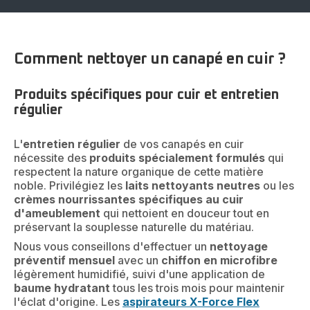
Comment nettoyer un canapé en cuir ?
Produits spécifiques pour cuir et entretien
régulier
L'
entretien régulier
de vos canapés en cuir
nécessite des
produits spécialement formulés
qui
respectent la nature organique de cette matière
noble. Privilégiez les
laits nettoyants neutres
ou les
crèmes nourrissantes spécifiques au cuir
d'ameublement
qui nettoient en douceur tout en
préservant la souplesse naturelle du matériau.
Nous vous conseillons d'effectuer un
nettoyage
préventif mensuel
avec un
chiffon en microfibre
légèrement humidifié, suivi d'une application de
baume hydratant
tous les trois mois pour maintenir
l'éclat d'origine. Les
aspirateurs X-Force Flex