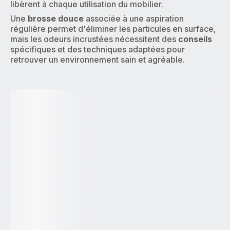
libèrent à chaque utilisation du mobilier.
Une
brosse douce
associée à une aspiration
régulière permet d'éliminer les particules en surface,
mais les odeurs incrustées nécessitent des
conseils
spécifiques et des techniques adaptées pour
retrouver un environnement sain et agréable.