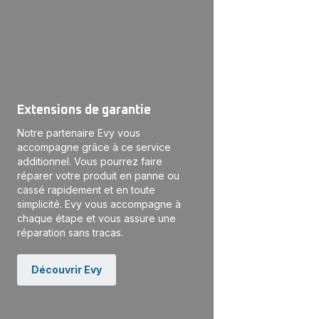
Extensions de garantie
Notre partenaire Evy vous
accompagne grâce à ce service
additionnel. Vous pourrez faire
réparer votre produit en panne ou
cassé rapidement et en toute
simplicité. Evy vous accompagne à
chaque étape et vous assure une
réparation sans tracas.
Découvrir Evy