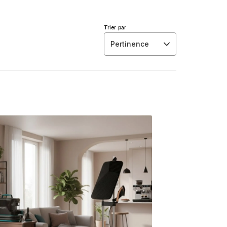
Trier par
Pertinence