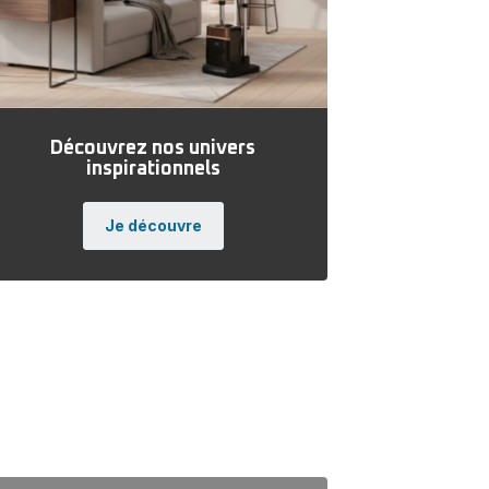
Découvrez nos univers
inspirationnels
Je découvre