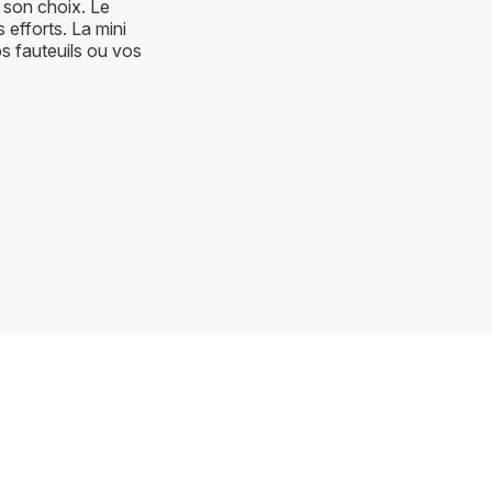
 son choix. Le
 efforts. La mini
s fauteuils ou vos