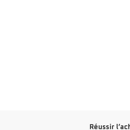
Réussir l’ac