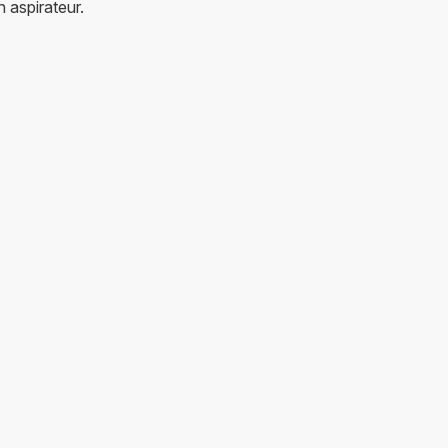
 aspirateur.