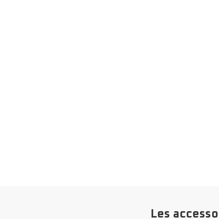
Les accesso