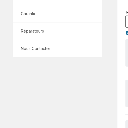
J
Garantie
Réparateurs
Nous Contacter