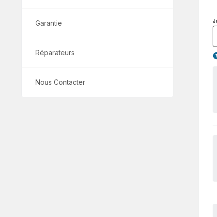
J
Garantie
Réparateurs
Nous Contacter