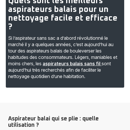
Quels sont les meilleurs
aspirateurs balais pour un
nettoyage facile et efficace
?
Si l’aspirateur sans sac a d’abord révolutionné le
marché il y a quelques années, c’est aujourd’hui au
tour des aspirateurs balais de bouleverser les
habitudes des consommateurs. Légers, maniables et
moins chers, les
aspirateurs balais sans fil
sont
aujourd’hui très recherchés afin de faciliter le
nettoyage quotidien d’une habitation.
Aspirateur balai qui se plie : quelle
utilisation ?