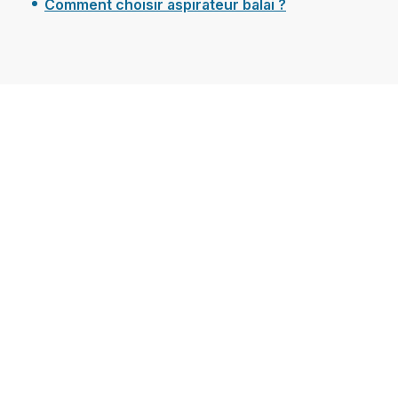
Comment choisir aspirateur balai ?