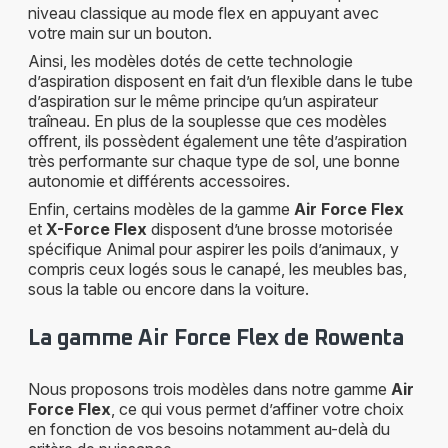
niveau classique au mode flex en appuyant avec
votre main sur un bouton.
Ainsi, les modèles dotés de cette technologie
d’aspiration disposent en fait d’un flexible dans le tube
d’aspiration sur le même principe qu’un aspirateur
traîneau. En plus de la souplesse que ces modèles
offrent, ils possèdent également une tête d’aspiration
très performante sur chaque type de sol, une bonne
autonomie et différents accessoires.
Enfin, certains modèles de la gamme
Air Force Flex
et
X-Force Flex
disposent d’une brosse motorisée
spécifique Animal pour aspirer les poils d’animaux, y
compris ceux logés sous le canapé, les meubles bas,
sous la table ou encore dans la voiture.
La gamme Air Force Flex de Rowenta
Nous proposons trois modèles dans notre gamme
Air
Force Flex
, ce qui vous permet d’affiner votre choix
en fonction de vos besoins notamment au-delà du