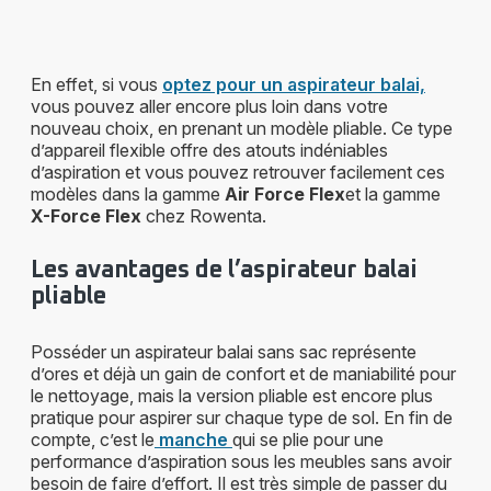
En effet, si vous
optez pour un aspirateur balai,
vous pouvez aller encore plus loin dans votre
nouveau choix, en prenant un modèle pliable. Ce type
d’appareil flexible offre des atouts indéniables
d’aspiration et vous pouvez retrouver facilement ces
modèles dans la gamme
Air Force Flex
et la gamme
X-Force Flex
chez Rowenta.
Les avantages de l’aspirateur balai
pliable
Posséder un aspirateur balai sans sac représente
d’ores et déjà un gain de confort et de maniabilité pour
le nettoyage, mais la version pliable est encore plus
pratique pour aspirer sur chaque type de sol. En fin de
compte, c’est le
manche
qui se plie pour une
performance d’aspiration sous les meubles sans avoir
besoin de faire d’effort. Il est très simple de passer du