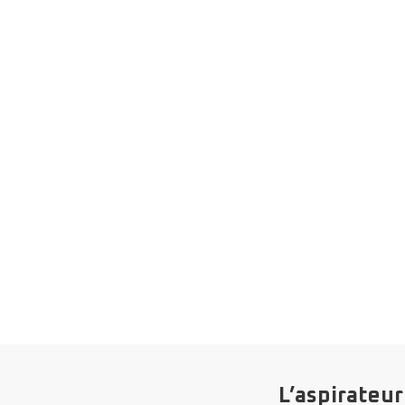
L’aspirateur