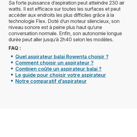
Sa forte puissance d’aspiration peut atteindre 230 air
watts. Il est efficace sur toutes les surfaces et peut
accéder aux endroits les plus difficiles grâce à la
technologie Flex. Doté d’un moteur silencieux, son
niveau sonore est à peine plus haut qu’une
conversation normale. Enfin, son autonomie longue
durée peut aller jusqu’à 2h40 selon les modèles.
FAQ :
Quel aspirateur balai Rowenta choisir ?
Comment choisir un aspirateur ?
Combien coûte un aspirateur balai ?
Le guide pour choisir votre aspirateur
Notre comparatif d’aspirateur