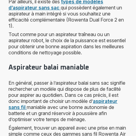
Par ailleurs, il existe des
types de modèles
d’aspirateur sans sac
qui possèdent également un
aspirateur à main intégré si vous souhaitez une
efficacité complémentaire (Rowenta Dual Force 2 en
1).
Tout comme pour un aspirateur traîneau ou un
aspirateur robot, le choix de la puissance est essentiel
pour obtenir une bonne aspiration dans les meilleures
conditions de nettoyage possible.
Aspirateur balai maniable
En général, passer à l’aspirateur balai sans sac signifie
rechercher un modèle qui dispose de plus de facilité
pour aspirer au quotidien. Dans ce cas précis, il est
donc important de choisir un modèle d’
aspirateur
sans fil
maniable avec une bonne autonomie de
batterie et un grand réservoir à poussière afin
d’optimiser votre temps de ménage.
Également, trouver un appareil avec une prise en main
simple comme ceux des gammes sans fil Rowenta Air