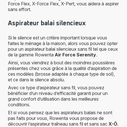
Force Flex, X-Force Flex, X-Pert, vous aidera à aspirer
sans effort.
Aspirateur balai silencieux
Si le silence est un critère important lorsque vous
faites le ménage à la maison, alors vous pouvez opter
pour un aspirateur balai silencieux sans fil tel que ceux
de la gamme Rowenta
Air Force Serenity
.
Ainsi, vous viendrez à bout des moindres poussières
présentes chez vous grâce à la qualité d’aspiration de
ces modèles (brosse adaptée à chaque type de sol),
et ce dans le silence absolu.
Avec ce type d’aspirateur sans fil, vous pouvez
bénéficier d’un niveau d’efficacité garanti pour un
grand confort d’utilisation dans les meilleures
conditions.
Et si vous pensez que les aspirateurs balais ne sont
pas faits pour vous, Rowenta vous propose de
découvrir l’aspirateur traîneau sans fil et sans sac
X-Ô
.