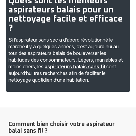
Quels sont les meilleurs
aspirateurs balais pour un
nettoyage facile et efficace
?
Si l’aspirateur sans sac a d’abord révolutionné le
marché il y a quelques années, c’est aujourd’hui au
tour des aspirateurs balais de bouleverser les
habitudes des consommateurs. Légers, maniables et
moins chers, les
aspirateurs balais sans fil
sont
aujourd’hui très recherchés afin de faciliter le
nettoyage quotidien d’une habitation.
Comment bien choisir votre aspirateur
balai sans fil ?