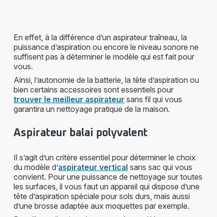
En effet, à la différence d’un aspirateur traîneau, la
puissance d’aspiration ou encore le niveau sonore ne
suffisent pas à déterminer le modèle qui est fait pour
vous.
Ainsi, l’autonomie de la batterie, la tête d’aspiration ou
bien certains accessoires sont essentiels pour
trouver le meilleur aspirateur
sans fil qui vous
garantira un nettoyage pratique de la maison.
Aspirateur balai polyvalent
Il s’agit d’un critère essentiel pour déterminer le choix
du modèle d’
aspirateur vertical
sans sac qui vous
convient. Pour une puissance de nettoyage sur toutes
les surfaces, il vous faut un appareil qui dispose d’une
tête d’aspiration spéciale pour sols durs, mais aussi
d’une brosse adaptée aux moquettes par exemple.