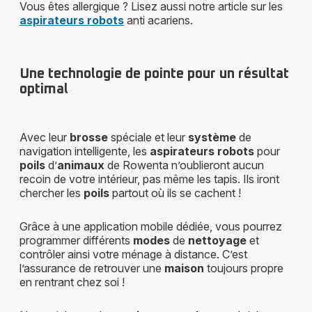
Vous êtes allergique ? Lisez aussi notre article sur les
aspirateurs robots
anti acariens.
Une technologie de pointe pour un résultat
optimal
Avec leur
brosse
spéciale et leur
système
de
navigation intelligente, les
aspirateurs robots
pour
poils
d’
animaux
de Rowenta n’oublieront aucun
recoin de votre intérieur, pas même les tapis. Ils iront
chercher les
poils
partout où ils se cachent !
Grâce à une application mobile dédiée, vous pourrez
programmer différents
modes
de
nettoyage
et
contrôler ainsi votre ménage à distance. C’est
l’assurance de retrouver une
maison
toujours propre
en rentrant chez soi !