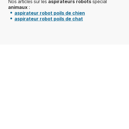
Nos articles sur les
aspirateurs robots
spécial
animaux
:
aspirateur robot poils de chien
aspirateur robot poils de chat