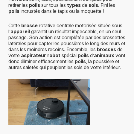
retirer les
poils
sur tous les
types
de
sols
. Fini les
poils
incrustés dans le tapis ou la moquette !
Cette
brosse
rotative centrale motorisée située sous
l’
appareil
garantit un résultat impeccable, en un seul
passage. Son action est complétée par des brossettes
latérales pour capter les poussières le long des murs et
dans les moindres recoins. Ensemble, les
brosses
de
votre
aspirateur robot
spécial
poils
d’
animaux
vont
donc éliminer efficacement les
poils
, la poussière et
autres saletés qui peuplent les sols de votre intérieur.