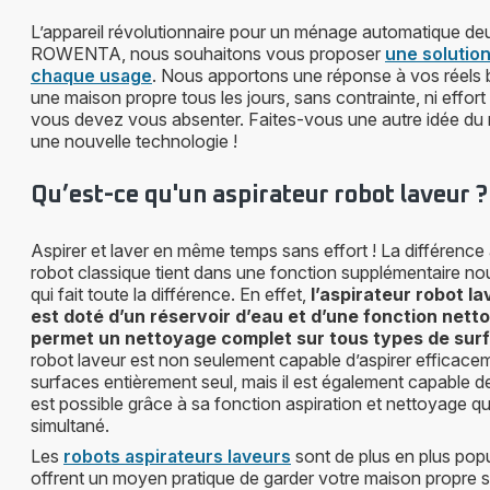
L’appareil révolutionnaire pour un ménage automatique de
ROWENTA, nous souhaitons vous proposer
une solution
chaque usage
. Nous apportons une réponse à vos réels b
une maison propre tous les jours, sans contrainte, ni effo
vous devez vous absenter. Faites-vous une autre idée du
une nouvelle technologie !
Qu’est-ce qu'un aspirateur robot laveur ?
Aspirer et laver en même temps sans effort ! La différence
robot classique tient dans une fonction supplémentaire no
qui fait toute la différence. En effet,
l’aspirateur robot 
est doté d’un réservoir d’eau et d’une fonction netto
permet un nettoyage complet sur tous types de sur
robot laveur est non seulement capable d’aspirer efficace
surfaces entièrement seul, mais il est également capable d
est possible grâce à sa fonction aspiration et nettoyage q
simultané.
Les
robots aspirateurs laveurs
sont de plus en plus popul
offrent un moyen pratique de garder votre maison propre s