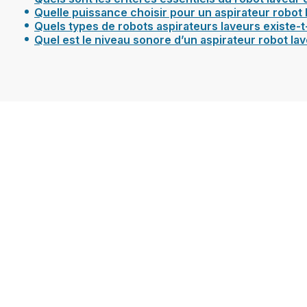
Quelle puissance choisir pour un aspirateur robot 
Quels types de robots aspirateurs laveurs existe-t-
Quel est le niveau sonore d’un aspirateur robot lav