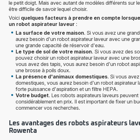
le petit doigt. Mais avec autant de modèles différents sur le
être difficile de savoir lequel choisir.
Voici
quelques facteurs à prendre en compte lorsque
un robot aspirateur laveur
:
La surface de votre maison
. Si vous avez une gran
aurez besoin d'un robot aspirateur laveur avec une gr
une grande capacité de réservoir d'eau.
Le type de sol de votre maison
. Si vous avez des so
pouvez choisir un robot aspirateur laveur avec une bros
vous avez des tapis, vous aurez besoin d'un robot aspi
une brosse à poils doux.
La présence d'animaux domestiques
. Si vous ave
domestiques, vous aurez besoin d'un robot aspirateur 
forte puissance d'aspiration et un filtre HEPA.
Votre budget
. Les robots aspirateurs laveurs peuvent 
considérablement en prix. Il est important de fixer un b
commencer vos recherches.
Les avantages des robots aspirateurs lav
Rowenta