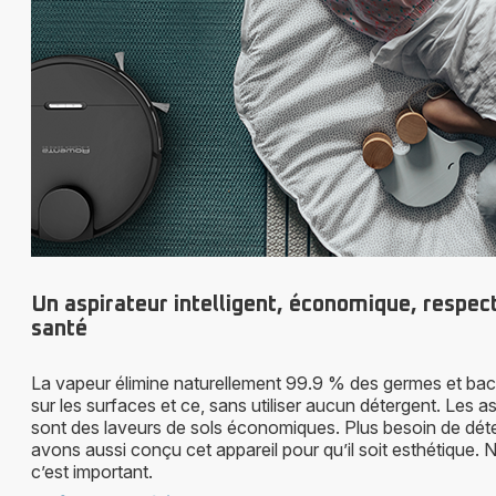
Un aspirateur intelligent, économique, respec
santé
La vapeur élimine naturellement 99.9 % des germes et bac
sur les surfaces et ce, sans utiliser aucun détergent. Les a
sont des laveurs de sols économiques. Plus besoin de dét
avons aussi conçu cet appareil pour qu’il soit esthétique
c’est important.