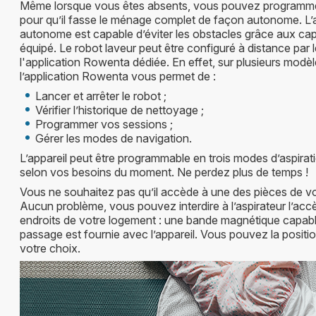
Même lorsque vous êtes absents, vous pouvez programmer
pour qu’il fasse le ménage complet de façon autonome. L’a
autonome est capable d’éviter les obstacles grâce aux capt
équipé. Le robot laveur peut être configuré à distance par l
l'application Rowenta dédiée. En effet, sur plusieurs modèl
l’application Rowenta vous permet de :
Lancer et arrêter le robot ;
Vérifier l’historique de nettoyage ;
Programmer vos sessions ;
Gérer les modes de navigation.
L’appareil peut être programmable en trois modes d’aspirati
selon vos besoins du moment. Ne perdez plus de temps !
Vous ne souhaitez pas qu’il accède à une des pièces de v
Aucun problème, vous pouvez interdire à l’aspirateur l’accè
endroits de votre logement : une bande magnétique capab
passage est fournie avec l’appareil. Vous pouvez la positio
votre choix.