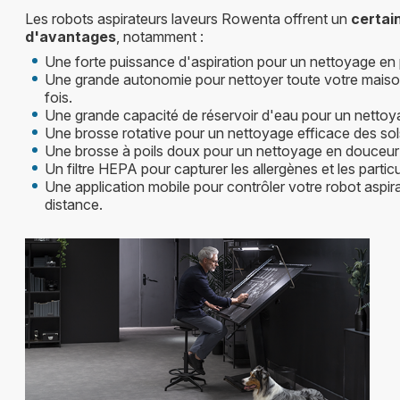
Les robots aspirateurs laveurs Rowenta offrent un
certai
d'avantages
, notamment :
Une forte puissance d'aspiration pour un nettoyage en
Une grande autonomie pour nettoyer toute votre maiso
fois.
Une grande capacité de réservoir d'eau pour un nettoy
Une brosse rotative pour un nettoyage efficace des sol
Une brosse à poils doux pour un nettoyage en douceur 
Un filtre HEPA pour capturer les allergènes et les partic
Une application mobile pour contrôler votre robot aspira
distance.