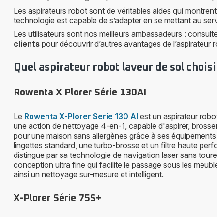
Les aspirateurs robot sont de véritables aides qui montre
technologie est capable de s’adapter en se mettant au serv
Les utilisateurs sont nos meilleurs ambassadeurs : consulte
clients
pour découvrir d’autres avantages de l’aspirateur r
Quel aspirateur robot laveur de sol choisi
Rowenta X Plorer Série 130AI
Le
Rowenta X-Plorer Serie 130 AI
est un aspirateur robot
une action de nettoyage 4-en-1, capable d'aspirer, brosser,
pour une maison sans allergènes grâce à ses équipement
lingettes standard, une turbo-brosse et un filtre haute perf
distingue par sa technologie de navigation laser sans toure
conception ultra fine qui facilite le passage sous les meubl
ainsi un nettoyage sur-mesure et intelligent.
X-Plorer Série 75S+