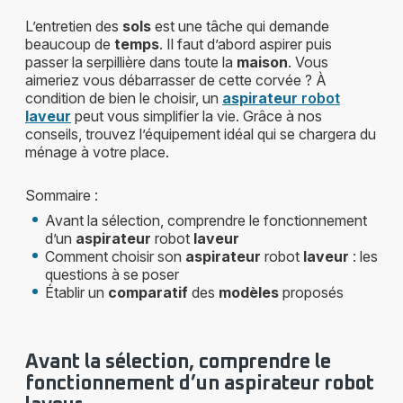
L’entretien des
sols
est une tâche qui demande
beaucoup de
temps
. Il faut d’abord aspirer puis
passer la serpillière dans toute la
maison
. Vous
aimeriez vous débarrasser de cette corvée ? À
condition de bien le choisir, un
aspirateur
robot
laveur
peut vous simplifier la vie. Grâce à nos
conseils, trouvez l’équipement idéal qui se chargera du
ménage à votre place.
Sommaire :
Avant la sélection, comprendre le fonctionnement
d’un
aspirateur
robot
laveur
Comment choisir son
aspirateur
robot
laveur
: les
questions à se poser
Établir un
comparatif
des
modèles
proposés
Avant la sélection, comprendre le
fonctionnement d’un aspirateur robot