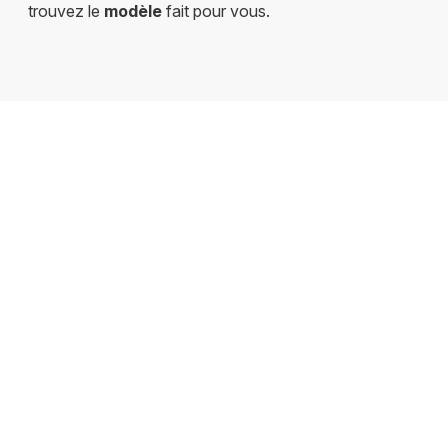
trouvez le
modèle
fait pour vous.