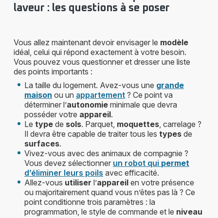
laveur : les questions à se poser
Vous allez maintenant devoir envisager le
modèle
idéal, celui qui répond exactement à votre besoin.
Vous pouvez vous questionner et dresser une liste
des points importants :
La taille du logement. Avez-vous une
grande
maison
ou un
appartement
? Ce point va
déterminer l’
autonomie
minimale que devra
posséder votre
appareil
.
Le
type
de
sols
. Parquet,
moquettes
, carrelage ?
Il devra être capable de traiter tous les
types
de
surfaces
.
Vivez-vous avec des animaux de compagnie ?
Vous devez sélectionner
un robot qui
permet
d’éliminer leurs poils
avec efficacité.
Allez-vous
utiliser
l’
appareil
en votre présence
ou majoritairement quand vous n’êtes pas là ? Ce
point conditionne trois paramètres : la
programmation, le style de commande et le
niveau