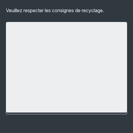
Veuillez respecter les consignes de recyclage.