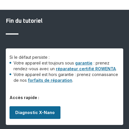
Fin du tutoriel
Si le défaut persiste :
Votre appareil est toujours sous
garantie
: prenez
rendez-vous avec un
réparateur certifié ROWENTA
.
Votre appareil est hors garantie : prenez connaissance
de nos
forfaits de réparation
.
Accès rapide :
Diagnostic X-Nano