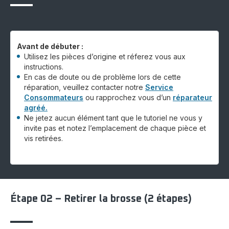
Avant de débuter :
Utilisez les pièces d’origine et réferez vous aux
instructions.
En cas de doute ou de problème lors de cette
réparation, veuillez contacter notre
Service
Consommateurs
ou rapprochez vous d’un
réparateur
agréé.
Ne jetez aucun élément tant que le tutoriel ne vous y
invite pas et notez l’emplacement de chaque pièce et
vis retirées.
Étape 02 – Retirer la brosse (2 étapes)