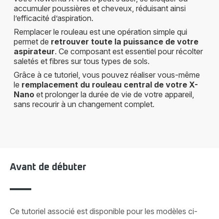
accumuler poussières et cheveux, réduisant ainsi
l’efficacité d’aspiration.
Remplacer le rouleau est une opération simple qui
permet de
retrouver toute la puissance de votre
aspirateur
. Ce composant est essentiel pour récolter
saletés et fibres sur tous types de sols.
Grâce à ce tutoriel, vous pouvez réaliser vous-même
le
remplacement du rouleau central de votre X-
Nano
et prolonger la durée de vie de votre appareil,
sans recourir à un changement complet.
Avant de débuter
Ce tutoriel associé est disponible pour les modèles ci-