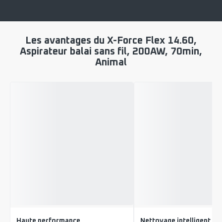
Les avantages du X-Force Flex 14.60,
Aspirateur balai sans fil, 200AW, 70min,
Animal
Haute performance
Nettoyage intelligent et