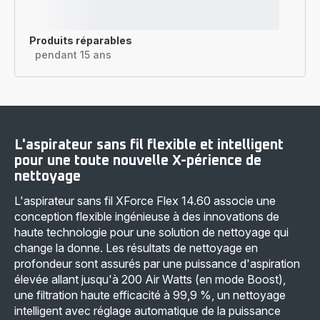
Produits réparables
pendant 15 ans
L'aspirateur sans fil flexible et intelligent
pour une toute nouvelle X-périence de
nettoyage
L'aspirateur sans fil XForce Flex 14.60 associe une
conception flexible ingénieuse à des innovations de
haute technologie pour une solution de nettoyage qui
change la donne. Les résultats de nettoyage en
profondeur sont assurés par une puissance d'aspiration
élevée allant jusqu'à 200 Air Watts (en mode Boost),
une filtration haute efficacité à 99,9 %, un nettoyage
intelligent avec réglage automatique de la puissance