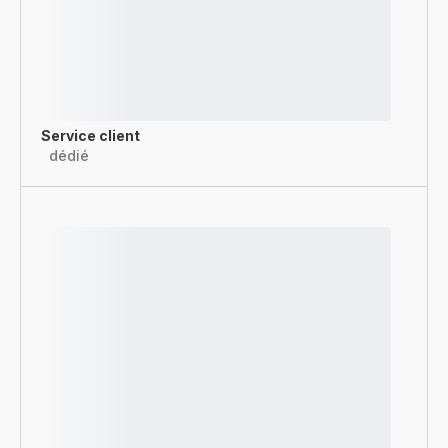
Service client
dédié