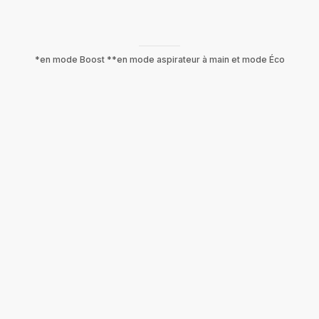
*en mode Boost **en mode aspirateur à main et mode Éco