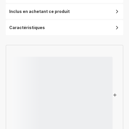
Inclus en achetant ce produit
Caractéristiques