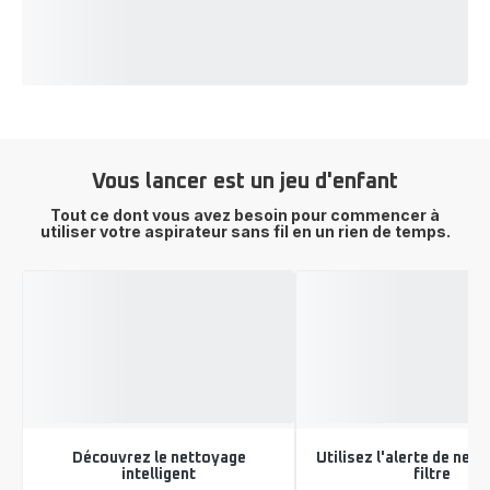
Vous lancer est un jeu d'enfant
Tout ce dont vous avez besoin pour commencer à
utiliser votre aspirateur sans fil en un rien de temps.
Découvrez le nettoyage
Utilisez l'alerte de net
intelligent
filtre