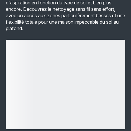
d'aspiration en fonction du type de sol et bien plus
encore. Découvrez le nettoyage sans fil sans effort,
avec un accès aux zones particulièrement basses et une
flexibilité totale pour une maison impeccable du sol au
plafond.