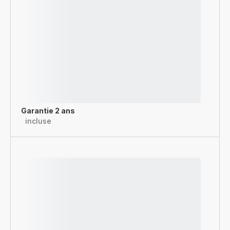
Garantie 2 ans
incluse