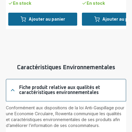
En stock
En stock
Ajouter au panier
Ajouter au pa
Caractéristiques Environnementales
Fiche produit relative aux qualités et
caractéristiques environnementales
Conformément aux dispositions de la loi Anti-Gaspillage pour
une Economie Circulaire, Rowenta communique les qualités
et caractéristiques environnementales de ses produits afin
d’améliorer l’information de ses consommateurs.