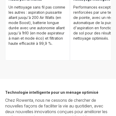
Un nettoyage sans fil pas comme
Performances exception
les autres : aspiration puissante
renforcées par une tech
allant jusqu'à 200 Air Watts (en
de pointe, avec un régl
mode Boost), batterie longue
automatique de la puiss
durée avec une autonomie allant
d'aspiration en fonction
jusqu'à 1h10 (en mode aspirateur
de sol pour des résultat
à main et mode éco) et filtration
nettoyage optimisés.
haute efficacité à 99,9 %.
Technologie intelligente pour un ménage optimisé
Chez Rowenta, nous ne cessons de chercher de
nouvelles façons de faciliter la vie au quotidien, avec
deux nouvelles innovations conçues pour améliorer les