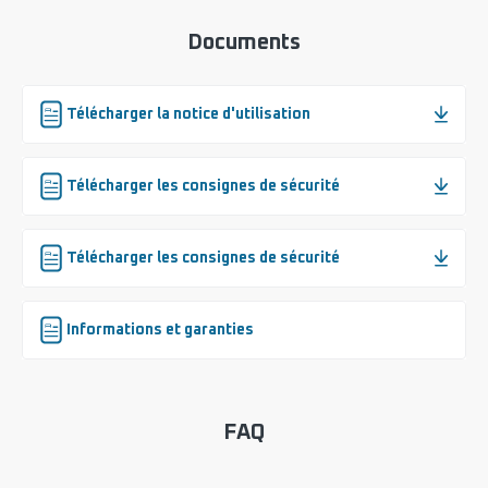
Documents
Télécharger la notice d'utilisation
Télécharger les consignes de sécurité
Télécharger les consignes de sécurité
Informations et garanties
FAQ