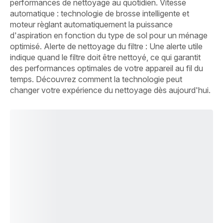
performances de nettoyage au quotidien. Vitesse
automatique : technologie de brosse intelligente et
moteur règlant automatiquement la puissance
d'aspiration en fonction du type de sol pour un ménage
optimisé. Alerte de nettoyage du filtre : Une alerte utile
indique quand le filtre doit être nettoyé, ce qui garantit
des performances optimales de votre appareil au fil du
temps. Découvrez comment la technologie peut
changer votre expérience du nettoyage dès aujourd'hui.