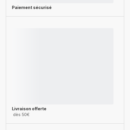
Paiement sécurisé
Livraison offerte
dès 50€