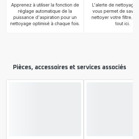
Apprenez à utiliser la fonction de
L'alerte de nettoyage d
réglage automatique de la
vous permet de savoi
puissance d'aspiration pour un
nettoyer votre filtre. 
nettoyage optimisé à chaque fois.
tout ici.
Pièces, accessoires et services associés