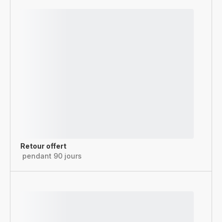
Retour offert
pendant 90 jours