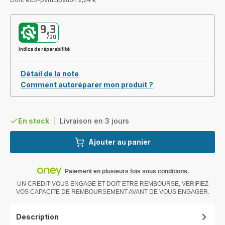
9,3
/10
Indice de réparabilité
Détail de la note
Comment autoréparer mon produit ?
En stock
|
Livraison en 3 jours
Ajouter au panier
Paiement en plusieurs fois sous conditions.
UN CREDIT VOUS ENGAGE ET DOIT ETRE REMBOURSE, VERIFIEZ
VOS CAPACITE DE REMBOURSEMENT AVANT DE VOUS ENGAGER.
Description