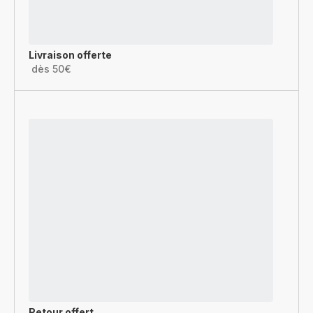
Livraison offerte
dès 50€
Retour offert