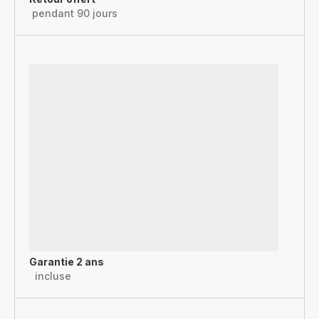
pendant 90 jours
Garantie 2 ans
incluse