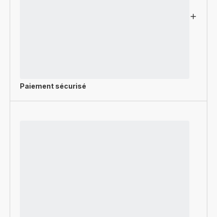
Paiement sécurisé