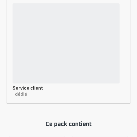
Service client
dédié
Ce pack contient