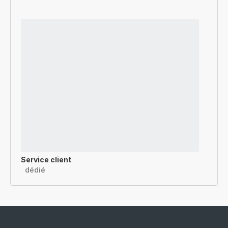
Service client
dédié