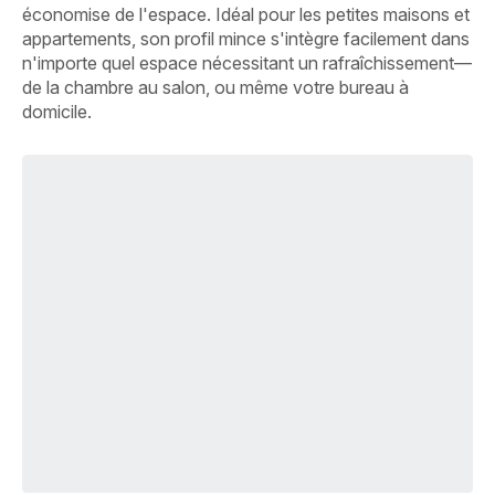
économise de l'espace. Idéal pour les petites maisons et
appartements, son profil mince s'intègre facilement dans
n'importe quel espace nécessitant un rafraîchissement—
de la chambre au salon, ou même votre bureau à
domicile.