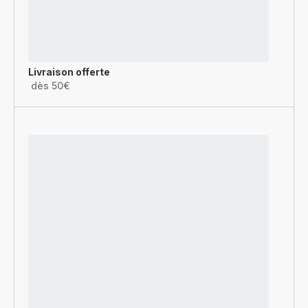
Livraison offerte
dès 50€