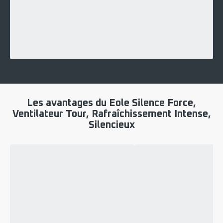
Les avantages du Eole Silence Force,
Ventilateur Tour, Rafraîchissement Intense,
Silencieux