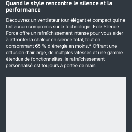
Quand le style rencontre le silence et la
performance
Découvrez un ventilateur tour élégant et compact qui ne
fait aucun compromis sur la technologie. Eole Silence
Force offre un rafraîchissement intense pour vous aider
à affronter la chaleur en silence total, tout en
consommant 65 % d'énergie en moins.* Offrant une
diffusion d'air large, de multiples vitesses et une gamme
étendue de fonctionnalités, le rafraîchissement
personnalisé est toujours à portée de main.