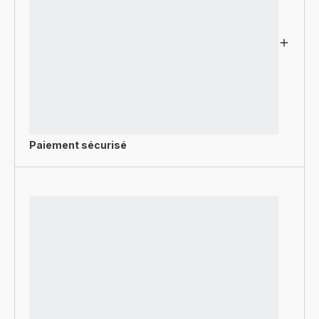
Paiement sécurisé