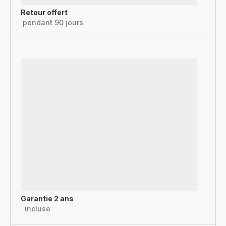
Retour offert
pendant 90 jours
Garantie 2 ans
incluse