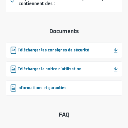
contiennent des :
Documents
Télécharger les consignes de sécurité
Télécharger la notice d'utilisation
Informations et garanties
FAQ