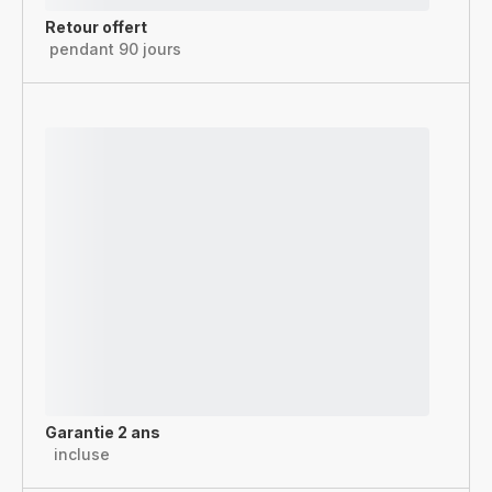
Retour offert
pendant 90 jours
Garantie 2 ans
incluse