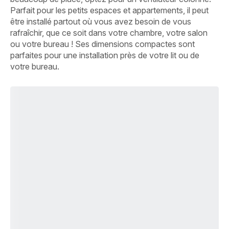
Parfait pour les petits espaces et appartements, il peut
être installé partout où vous avez besoin de vous
rafraîchir, que ce soit dans votre chambre, votre salon
ou votre bureau ! Ses dimensions compactes sont
parfaites pour une installation près de votre lit ou de
votre bureau.