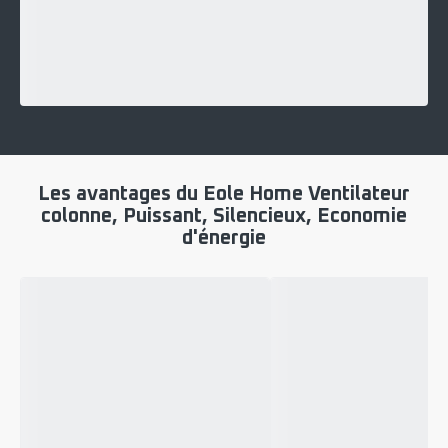
Les avantages du Eole Home Ventilateur
colonne, Puissant, Silencieux, Economie
d'énergie