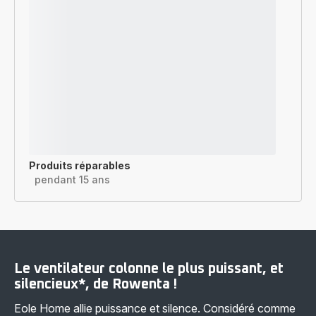
Produits réparables
pendant 15 ans
Le ventilateur colonne le plus puissant, et
silencieux*, de Rowenta !
Eole Home allie puissance et silence. Considéré comme