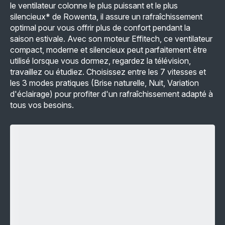
le ventilateur colonne le plus puissant et le plus
silencieux* de Rowenta, il assure un rafraîchissement
optimal pour vous offrir plus de confort pendant la
saison estivale. Avec son moteur Effitech, ce ventilateur
compact, moderne et silencieux peut parfaitement être
utilisé lorsque vous dormez, regardez la télévision,
travaillez ou étudiez. Choisissez entre les 7 vitesses et
les 3 modes pratiques (Brise naturelle, Nuit, Variation
d'éclairage) pour profiter d'un rafraîchissement adapté à
tous vos besoins.