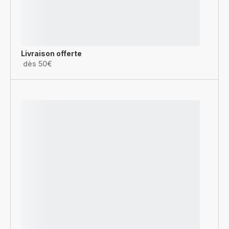
Livraison offerte
dès 50€