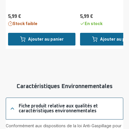
5,99 €
5,99 €
Prix
Prix
Stock faible
En stock
Ajouter au panier
Ajouter au pa
Caractéristiques Environnementales
Fiche produit relative aux qualités et
caractéristiques environnementales
Conformément aux dispositions de la loi Anti-Gaspillage pour