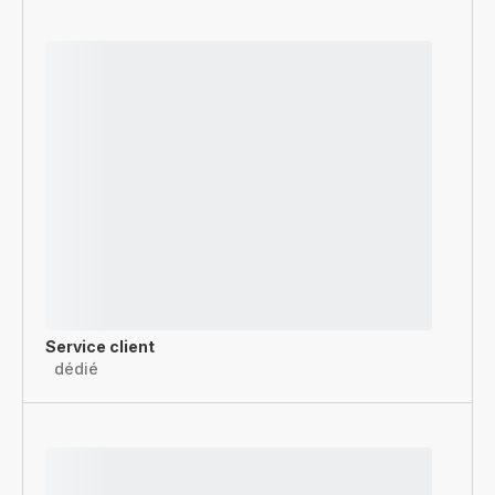
Service client
dédié