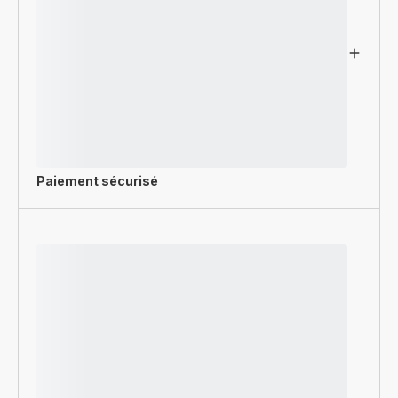
Paiement sécurisé