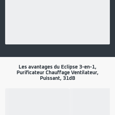
Les avantages du Eclipse 3-en-1,
Purificateur Chauffage Ventilateur,
Puissant, 31dB