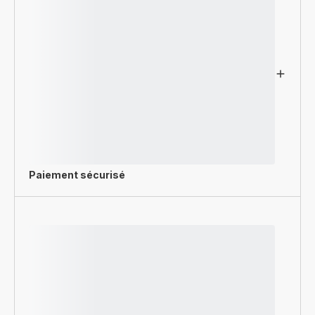
Paiement sécurisé