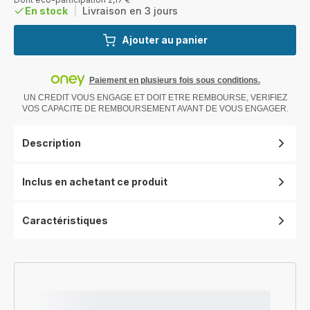
En stock
|
Livraison en 3 jours
Ajouter au panier
Paiement en plusieurs fois sous conditions.
UN CREDIT VOUS ENGAGE ET DOIT ETRE REMBOURSE, VERIFIEZ
VOS CAPACITE DE REMBOURSEMENT AVANT DE VOUS ENGAGER.
Description
Inclus en achetant ce produit
Caractéristiques