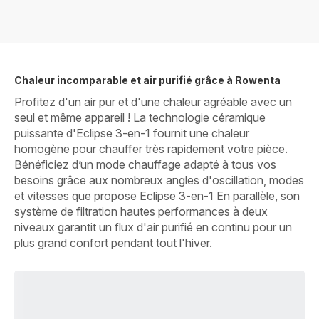
Chaleur incomparable et air purifié grâce à Rowenta
Profitez d'un air pur et d'une chaleur agréable avec un
seul et même appareil ! La technologie céramique
puissante d'Eclipse 3-en-1 fournit une chaleur
homogène pour chauffer très rapidement votre pièce.
Bénéficiez d’un mode chauffage adapté à tous vos
besoins grâce aux nombreux angles d'oscillation, modes
et vitesses que propose Eclipse 3-en-1 En parallèle, son
système de filtration hautes performances à deux
niveaux garantit un flux d'air purifié en continu pour un
plus grand confort pendant tout l'hiver.