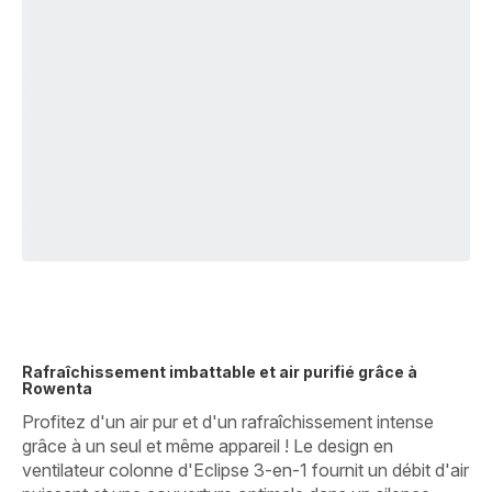
Rafraîchissement imbattable et air purifié grâce à
Rowenta
Profitez d'un air pur et d'un rafraîchissement intense
grâce à un seul et même appareil ! Le design en
ventilateur colonne d'Eclipse 3-en-1 fournit un débit d'air