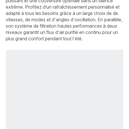
puissant et une couverture optimale dans un silence
extrême. Profitez d’un rafraîchissement personnalisé et
adapté à tous les besoins grâce à un large choix de de
vitesses, de modes et d'angles d'oscillation. En parallèle,
son système de filtration hautes performances à deux
niveaux garantit un flux d'air purifié en continu pour un
plus grand confort pendant tout l'été.