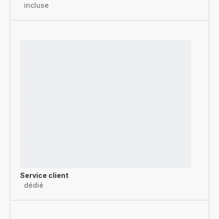
incluse
Service client
dédié