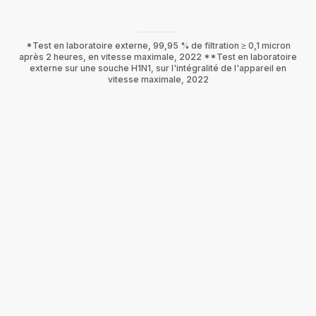
*Test en laboratoire externe, 99,95 % de filtration ≥ 0,1 micron
après 2 heures, en vitesse maximale, 2022 **Test en laboratoire
externe sur une souche H1N1, sur l'intégralité de l'appareil en
vitesse maximale, 2022