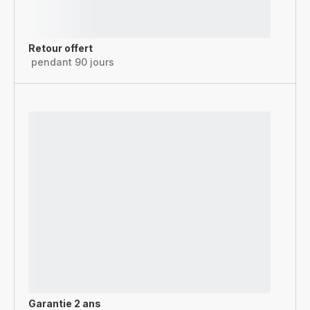
Retour offert
pendant 90 jours
Garantie 2 ans