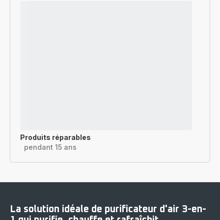
Produits réparables
pendant 15 ans
La solution idéale de purificateur d'air 3-en-
1 qui purifie, chauffe et rafraîchit