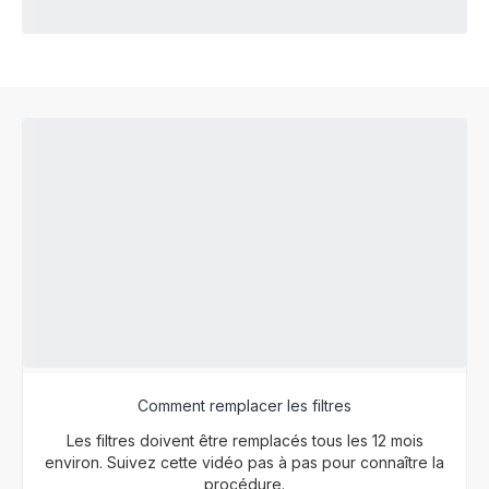
Comment remplacer les filtres
Les filtres doivent être remplacés tous les 12 mois
environ. Suivez cette vidéo pas à pas pour connaître la
procédure.