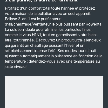
Profitez d'un confort total toute l'année et protégez
votre maison de la pollution avec un seul appareil.
Eclipse 3-en-1 est le purificateur
d'air/chauffage/ventilateur le plus puissant par Rowenta.
La solution idéale pour éliminer les particules fines,
comme le virus H1N1, tout en garantissant votre bien-
être, tout l’année. Découvrez un produit ultra-silencieux
qui garantit un chauffage puissant l'hiver et un
rafraîchissement intense l'été. Ses modes jour et nuit
ajustent automatiquement la puissance en fonction de la
température : détendez-vous avec une température au
juste niveau!