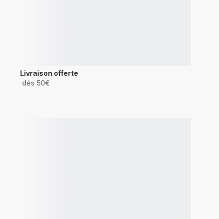
Livraison offerte
dès 50€