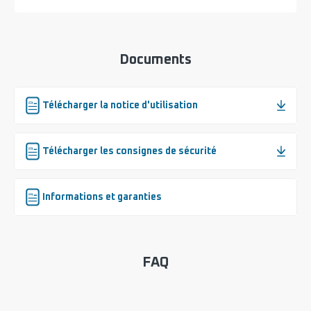
Documents
Télécharger la notice d'utilisation
Télécharger les consignes de sécurité
Informations et garanties
FAQ