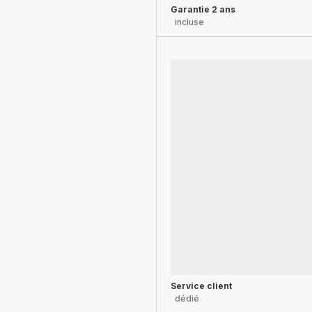
Garantie 2 ans
incluse
Service client
dédié