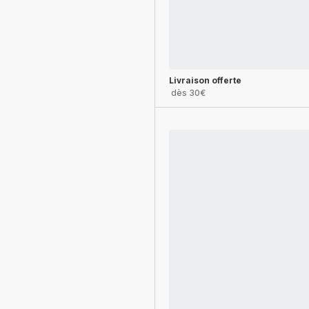
Livraison offerte
dès 30€