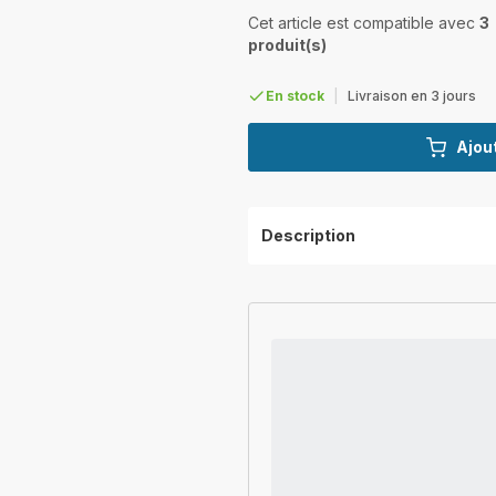
Cet article est compatible avec
3
produit(s)
En stock
|
Livraison en 3 jours
Ajout
Description