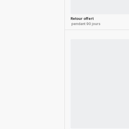
Retour offert
pendant 90 jours