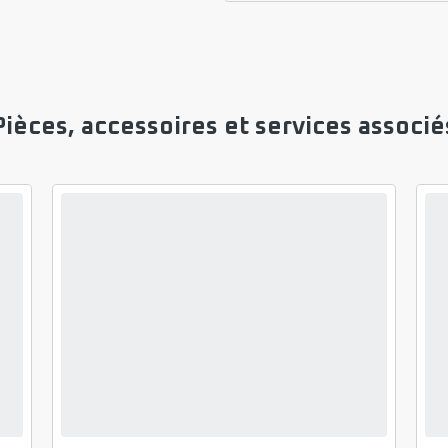
Pièces, accessoires et services associé