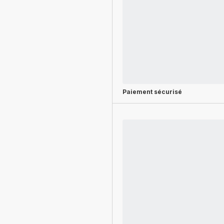
Paiement sécurisé