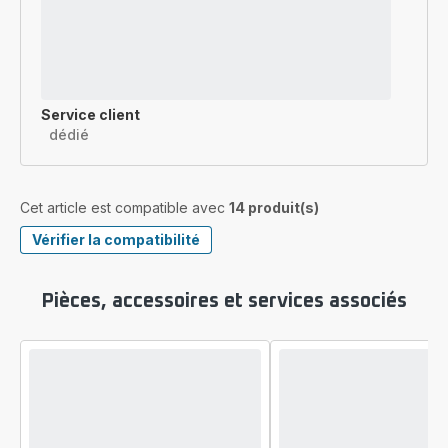
Service client
dédié
Cet article est compatible avec
14 produit(s)
Vérifier la compatibilité
Pièces, accessoires et services associés