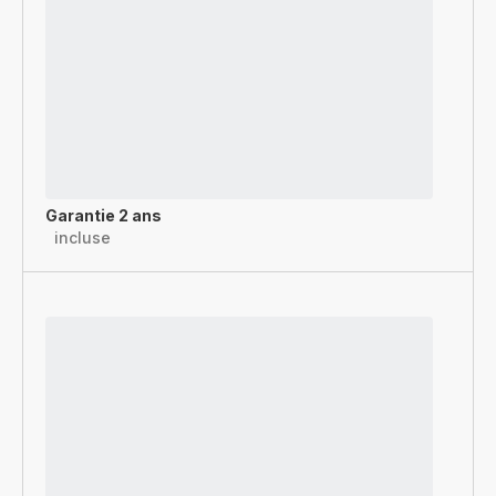
Garantie 2 ans
incluse