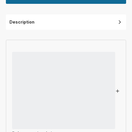
Description