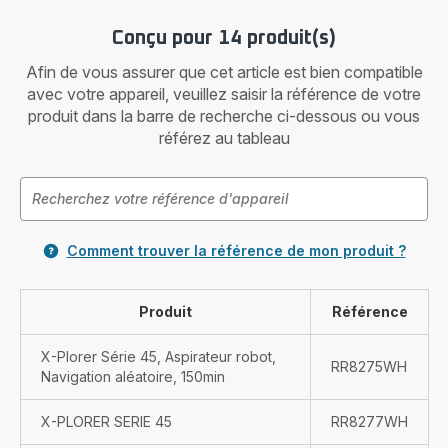
Conçu pour 14 produit(s)
Afin de vous assurer que cet article est bien compatible
avec votre appareil, veuillez saisir la référence de votre
produit dans la barre de recherche ci-dessous ou vous
référez au tableau
Comment trouver la référence de mon produit ?
Produit
Référence
X-Plorer Série 45, Aspirateur robot,
RR8275WH
Navigation aléatoire, 150min
X-PLORER SERIE 45
RR8277WH