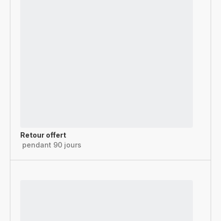
Retour offert
pendant 90 jours