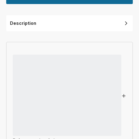
Description