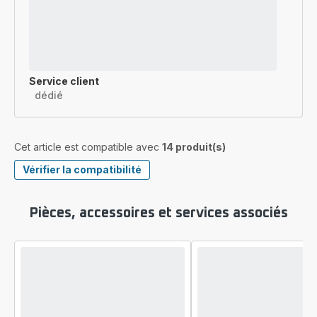
Service client
dédié
Cet article est compatible avec
14 produit(s)
Vérifier la compatibilité
Pièces, accessoires et services associés