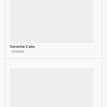
Garantie 2 ans
incluse