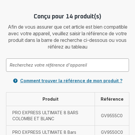
Conçu pour 14 produit(s)
Afin de vous assurer que cet article est bien compatible
avec votre appareil, veuillez saisir la référence de votre
produit dans la barre de recherche ci-dessous ou vous
référez au tableau
Comment trouver la référence de mon produit ?
Produit
Référence
PRO EXPRESS ULTIMATE 8 BARS
GV9555C0
COLOMBE ET BLANC
PRO EXPRESS ULTIMATE 8 Bars
GV9550C0