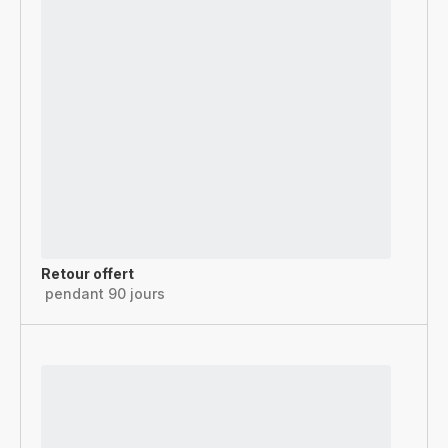
Retour offert
pendant 90 jours