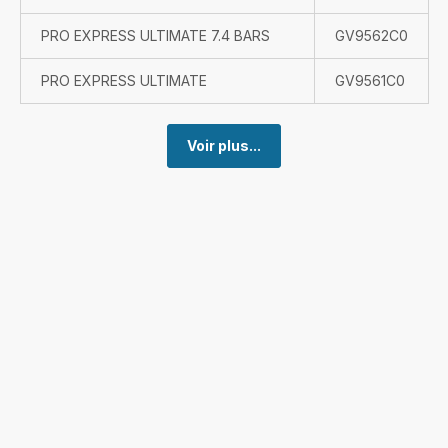
PRO EXPRESS ULTIMATE 7.4 BARS
GV9562C0
PRO EXPRESS ULTIMATE
GV9561C0
Voir plus...