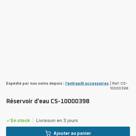
Expédié par nos soins depuis :
l’entrepôt accessoires
|
Ref: CS-
10000398
Réservoir d'eau CS-10000398
En stock
|
Livraison en 3 jours
Ajouter au panier