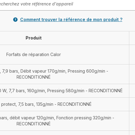
Comment trouver la référence de mon produit ?
Produit
Forfaits de réparation Calor
, 7,9 bars, Débit vapeur 170g/min, Pressing 600g/min -
RECONDITIONNÉ
000 W, 7,7 bars, 160g/min, Pressing 580g/min - RECONDITIONNÉ
 protect, 7,5 bars, 135g/min - RECONDITIONNÉ
 bars, débit vapeur 120g/min, Fonction pressing 320g/min -
RECONDITIONNÉ