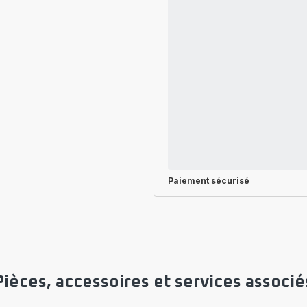
Paiement sécurisé
Pièces, accessoires et services associé