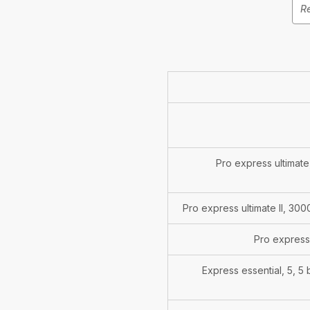
Pro express ultimate
Pro express ultimate II, 3
Pro express
Express essential, 5, 5