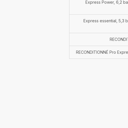
Express Power, 6,2 bar
Express essential, 5,3 
RECONDI
RECONDITIONNÉ Pro Express