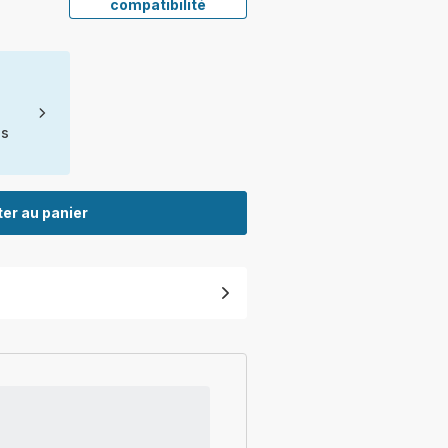
compatibilité
ns
er au panier