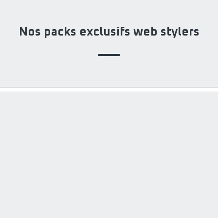
Nos packs exclusifs web stylers