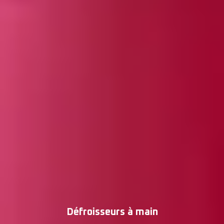
Défroisseurs à main