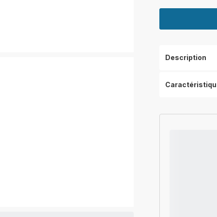
Description
Caractéristiq