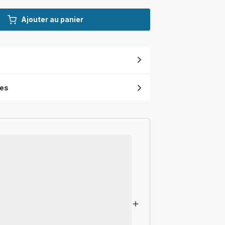
Ajouter au panier
ues