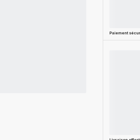
Paiement sécur
Livraison offer