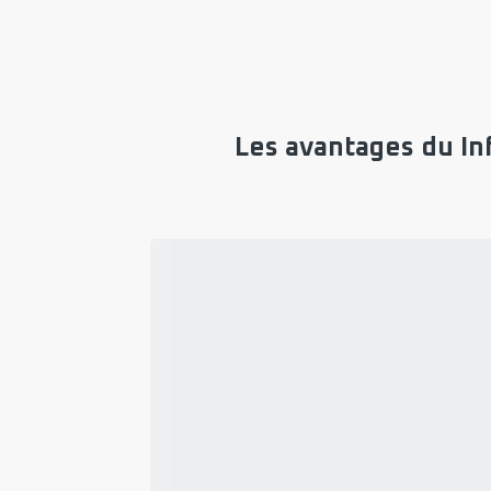
Les avantages du In