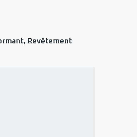
rformant, Revêtement