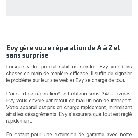
Evy gère votre réparation de A à Z et
sans surprise
Lorsque votre produit subit un sinistre, Evy prend les
choses en main de manière efficace. Il suffit de signaler
le problème sur leur site web et Evy se charge de tout.
L'accord de réparation* est obtenu sous 24h ouvrées.
Evy vous envoie par retour de mail un bon de transport.
Votre appareil est pris en charge rapidement, minimisant
ainsi les désagréments. Evy s'assurera que tout est réglé
rapidement.
En optant pour une extension de garantie avec notre