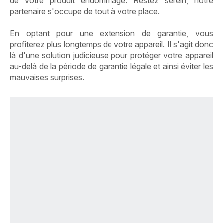
de votre produit endommagé. Restez serein, notre
partenaire s'occupe de tout à votre place.
En optant pour une extension de garantie, vous
profiterez plus longtemps de votre appareil. Il s'agit donc
là d'une solution judicieuse pour protéger votre appareil
au-delà de la période de garantie légale et ainsi éviter les
mauvaises surprises.