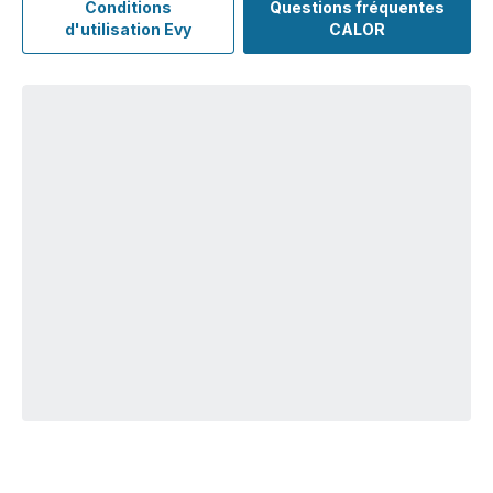
Conditions
Questions fréquentes
d'utilisation Evy
CALOR