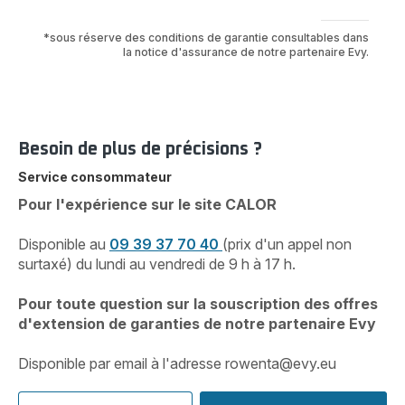
*sous réserve des conditions de garantie consultables dans
la notice d'assurance de notre partenaire Evy.
Besoin de plus de précisions ?
Service consommateur
Pour l'expérience sur le site CALOR
Disponible au
09 39 37 70 40
(prix d'un appel non
surtaxé) du lundi au vendredi de 9 h à 17 h.
Pour toute question sur la souscription des offres
d'extension de garanties de notre partenaire Evy
Disponible par email à l'adresse
rowenta@evy.eu