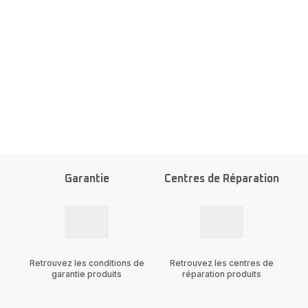
Garantie
Centres de Réparation
Retrouvez les conditions de
Retrouvez les centres de
garantie produits
réparation produits