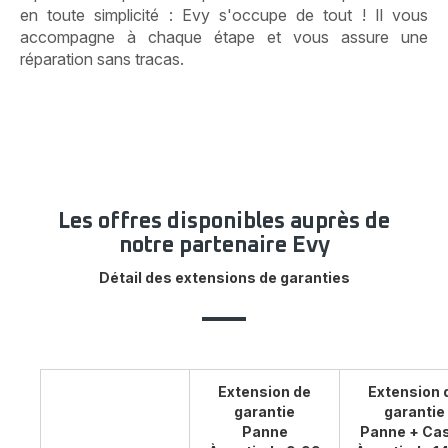
en toute simplicité : Evy s'occupe de tout ! Il vous
accompagne à chaque étape et vous assure une
réparation sans tracas.
Les offres disponibles auprès de
notre partenaire Evy
Détail des extensions de garanties
Extension de
Extension 
garantie
garantie
Panne
Panne + Ca