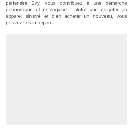
partenaire Evy, vous contribuez à une démarche
économique et écologique : plutôt que de jeter un
appareil sinistré et d'en acheter un nouveau, vous
pouvez le faire réparer.