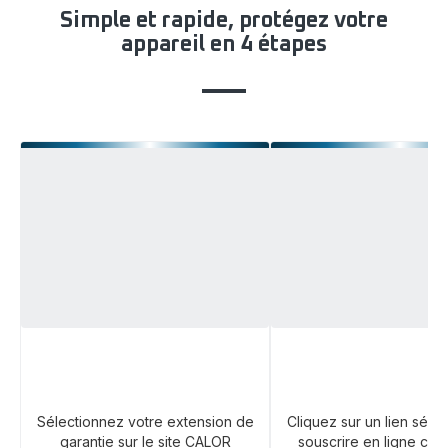
Simple et rapide, protégez votre
appareil en 4 étapes
Sélectionnez votre extension de
Cliquez sur un lien sécu
garantie sur le site CALOR
souscrire en ligne che