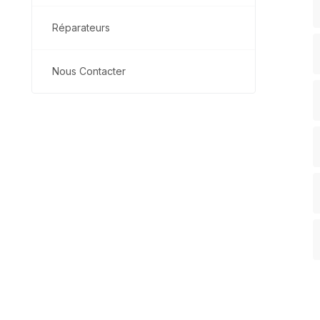
Réparateurs
Nous Contacter