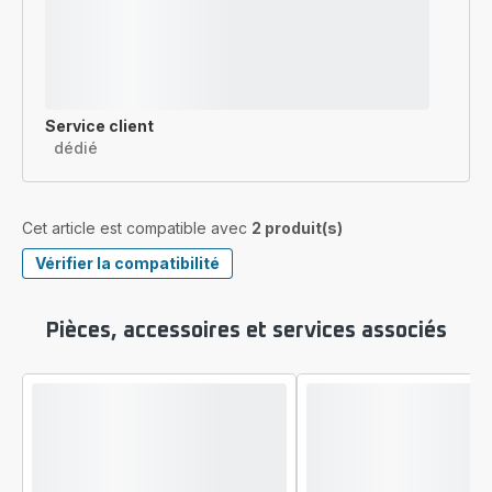
Service client
dédié
Cet article est compatible avec
2 produit(s)
Vérifier la compatibilité
Pièces, accessoires et services associés