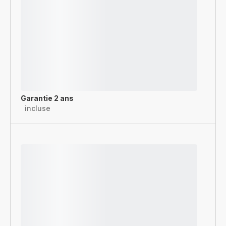
Garantie 2 ans
incluse