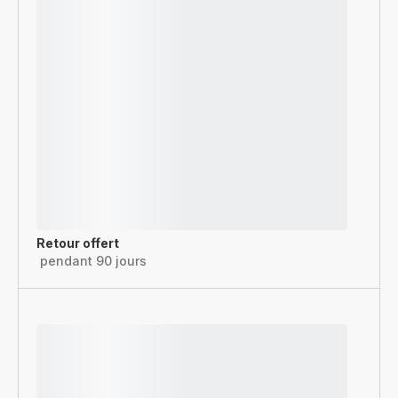
Retour offert
pendant 90 jours