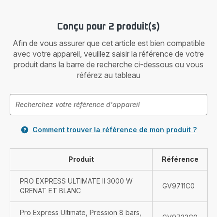
Conçu pour 2 produit(s)
Afin de vous assurer que cet article est bien compatible
avec votre appareil, veuillez saisir la référence de votre
produit dans la barre de recherche ci-dessous ou vous
référez au tableau
Comment trouver la référence de mon produit ?
Produit
Référence
PRO EXPRESS ULTIMATE II 3000 W
GV9711C0
GRENAT ET BLANC
Pro Express Ultimate, Pression 8 bars,