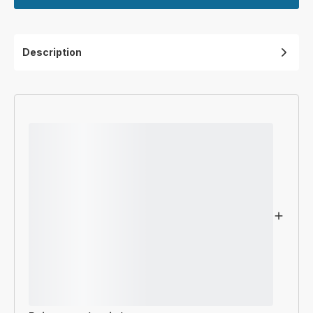
Description