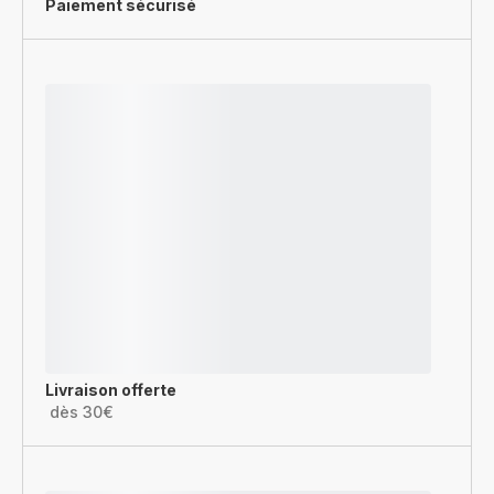
Paiement sécurisé
Livraison offerte
dès 30€