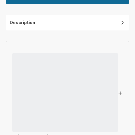
Description