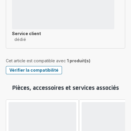
Service client
dédié
Cet article est compatible avec
1 produit(s)
Vérifier la compatibilité
Pièces, accessoires et services associés