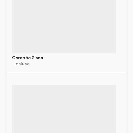
Garantie 2 ans
incluse