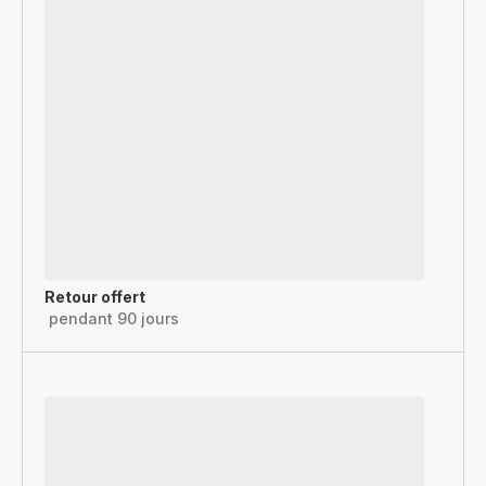
Retour offert
pendant 90 jours