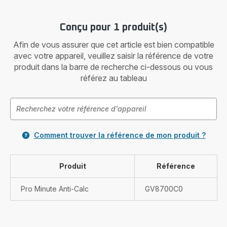
Conçu pour 1 produit(s)
Afin de vous assurer que cet article est bien compatible
avec votre appareil, veuillez saisir la référence de votre
produit dans la barre de recherche ci-dessous ou vous
référez au tableau
Comment trouver la référence de mon produit ?
Produit
Référence
Pro Minute Anti-Calc
GV8700C0