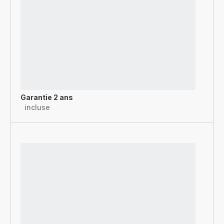
Garantie 2 ans
incluse