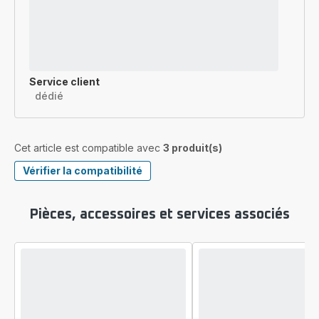
Service client
dédié
Cet article est compatible avec
3 produit(s)
Vérifier la compatibilité
Pièces, accessoires et services associés