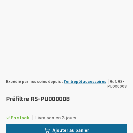
Expédié par nos soins depuis :
l’entrepôt accessoires
|
Ref: RS-
PU000008
Préfiltre RS-PU000008
En stock
|
Livraison en 3 jours
Ajouter au panier