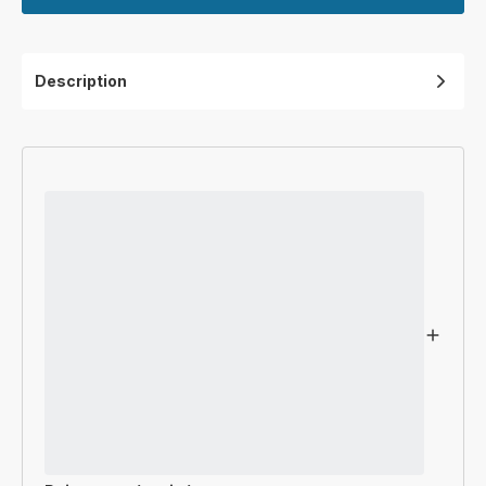
Description