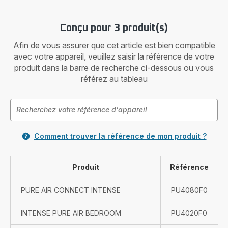
Conçu pour 3 produit(s)
Afin de vous assurer que cet article est bien compatible
avec votre appareil, veuillez saisir la référence de votre
produit dans la barre de recherche ci-dessous ou vous
référez au tableau
Comment trouver la référence de mon produit ?
Produit
Référence
PURE AIR CONNECT INTENSE
PU4080F0
INTENSE PURE AIR BEDROOM
PU4020F0