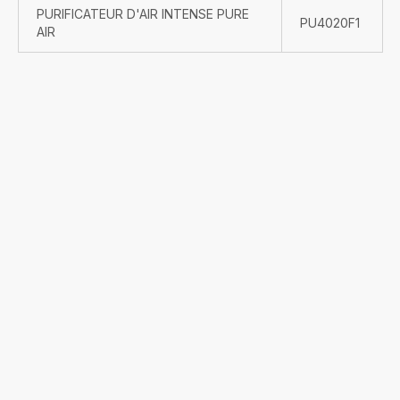
PURIFICATEUR D'AIR INTENSE PURE
PU4020F1
AIR