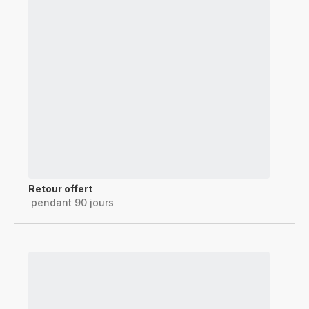
Retour offert
pendant 90 jours