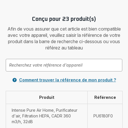
Conçu pour 23 produit(s)
Afin de vous assurer que cet article est bien compatible
avec votre appareil, veuillez saisir la référence de votre
produit dans la barre de recherche ci-dessous ou vous
référez au tableau
Comment trouver la référence de mon produit ?
Produit
Référence
Intense Pure Air Home, Purificateur
d'air, Filtration HEPA, CADR 360
PU6180F0
m3/h, 32dB