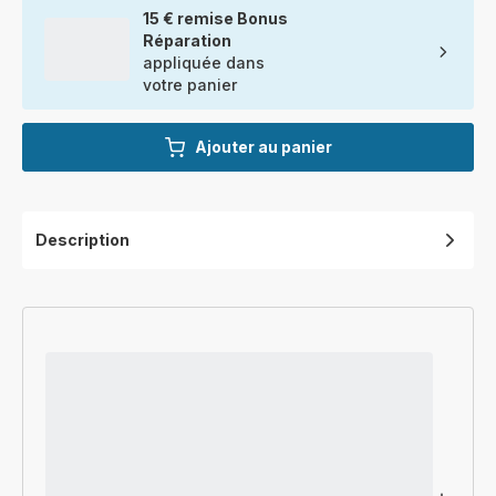
15 € remise Bonus
Réparation
appliquée dans
votre panier
Ajouter au panier
Description