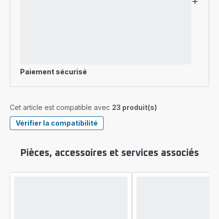
Paiement sécurisé
Cet article est compatible avec
23 produit(s)
Vérifier la compatibilité
Pièces, accessoires et services associés