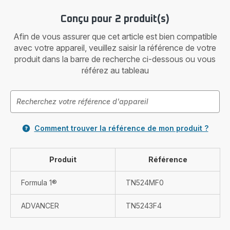
Conçu pour 2 produit(s)
Afin de vous assurer que cet article est bien compatible
avec votre appareil, veuillez saisir la référence de votre
produit dans la barre de recherche ci-dessous ou vous
référez au tableau
Comment trouver la référence de mon produit ?
Produit
Référence
Formula 1®
TN524MF0
ADVANCER
TN5243F4