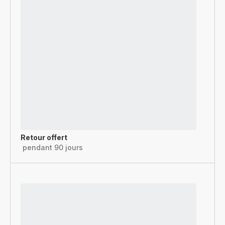
Retour offert
pendant 90 jours