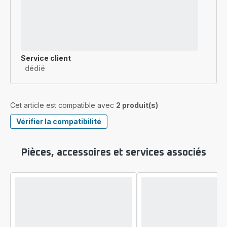
Service client
dédié
Cet article est compatible avec
2 produit(s)
Vérifier la compatibilité
Pièces, accessoires et services associés