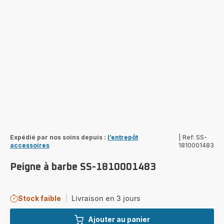
Expédié par nos soins depuis :
l’entrepôt
|
Ref: SS-
accessoires
1810001483
Peigne à barbe SS-1810001483
Stock faible
|
Livraison en 3 jours
Ajouter au panier