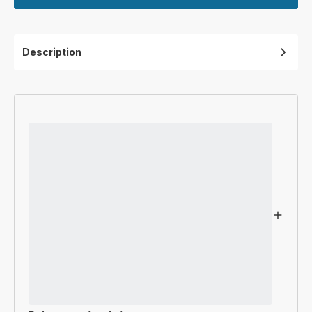
Description