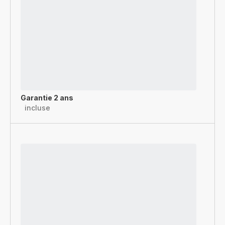
Garantie 2 ans
incluse