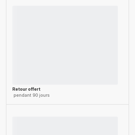
Retour offert
pendant 90 jours