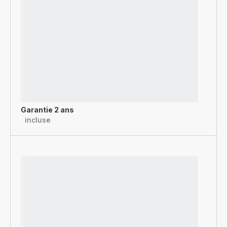
Garantie 2 ans
incluse