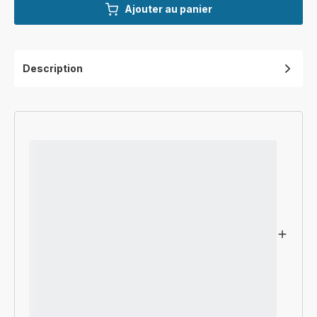
Ajouter au panier
Description