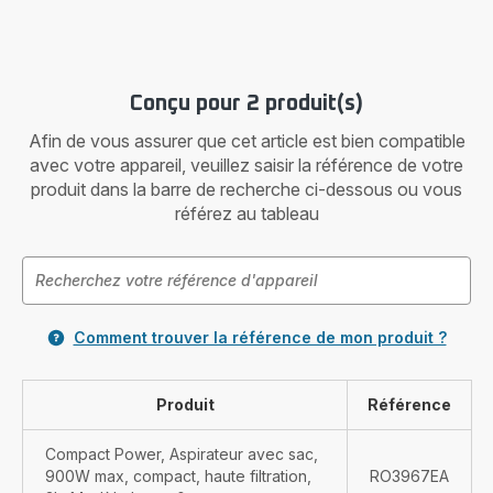
Conçu pour 2 produit(s)
Afin de vous assurer que cet article est bien compatible
avec votre appareil, veuillez saisir la référence de votre
produit dans la barre de recherche ci-dessous ou vous
référez au tableau
Comment trouver la référence de mon produit ?
Produit
Référence
Compact Power, Aspirateur avec sac,
900W max, compact, haute filtration,
RO3967EA