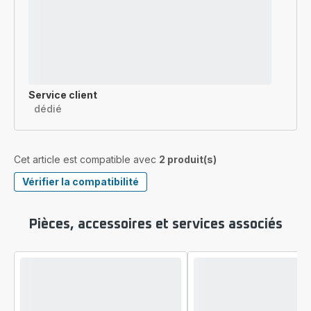
Service client
dédié
Cet article est compatible avec
2 produit(s)
Vérifier la compatibilité
Pièces, accessoires et services associés