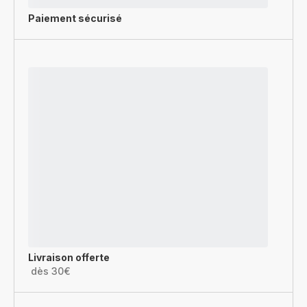
Paiement sécurisé
Livraison offerte
dès 30€