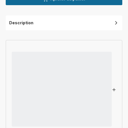
Description