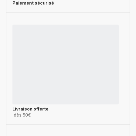
Paiement sécurisé
Livraison offerte
dès 50€