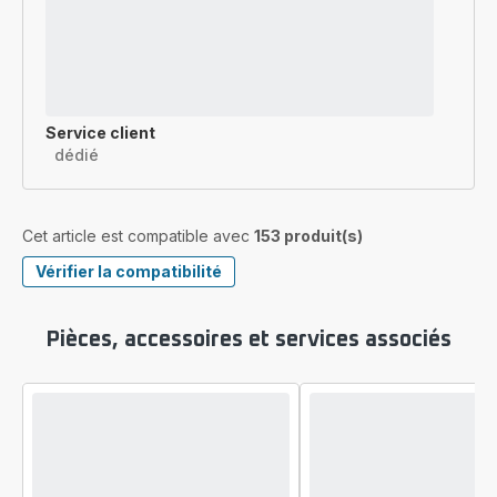
Service client
dédié
Cet article est compatible avec
153 produit(s)
Vérifier la compatibilité
Pièces, accessoires et services associés