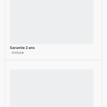
Garantie 2 ans
incluse