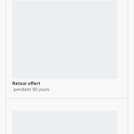
Retour offert
pendant 90 jours