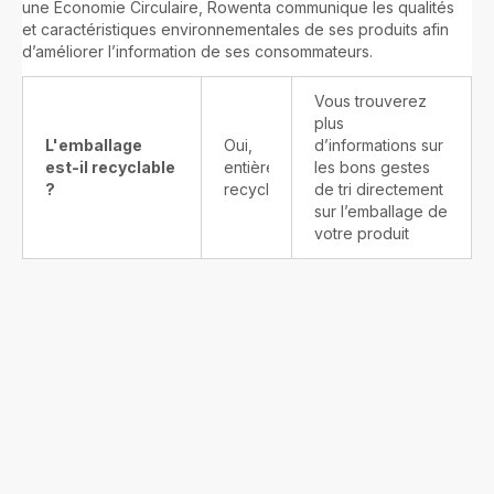
une Economie Circulaire, Rowenta communique les qualités
et caractéristiques environnementales de ses produits afin
d’améliorer l’information de ses consommateurs.
Vous trouverez
plus
L'emballage
Oui,
d’informations sur
est-il recyclable
entièrement
les bons gestes
?
recyclable
de tri directement
sur l’emballage de
votre produit