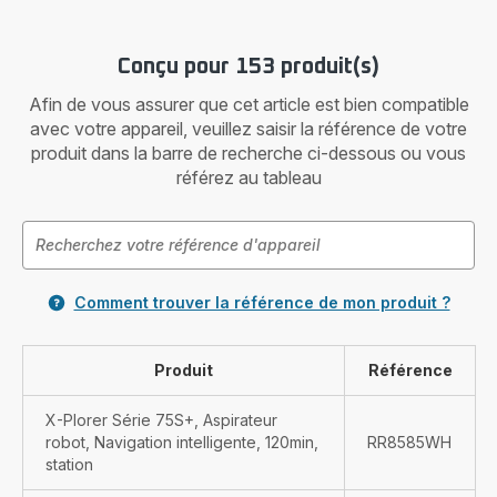
Conçu pour 153 produit(s)
Afin de vous assurer que cet article est bien compatible
avec votre appareil, veuillez saisir la référence de votre
produit dans la barre de recherche ci-dessous ou vous
référez au tableau
Comment trouver la référence de mon produit ?
Produit
Référence
X-Plorer Série 75S+, Aspirateur
robot, Navigation intelligente, 120min,
RR8585WH
station