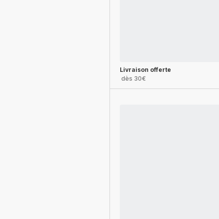
Livraison offerte
dès 30€