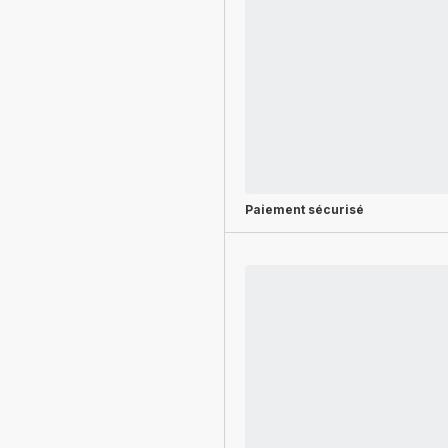
Paiement sécurisé