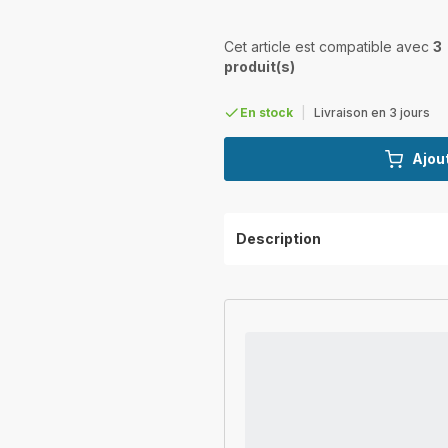
Cet article est compatible avec
3
produit(s)
En stock
|
Livraison en 3 jours
Ajout
Description