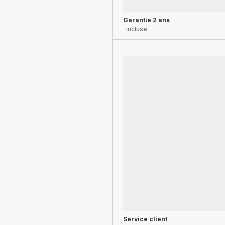
Garantie 2 ans
incluse
Service client