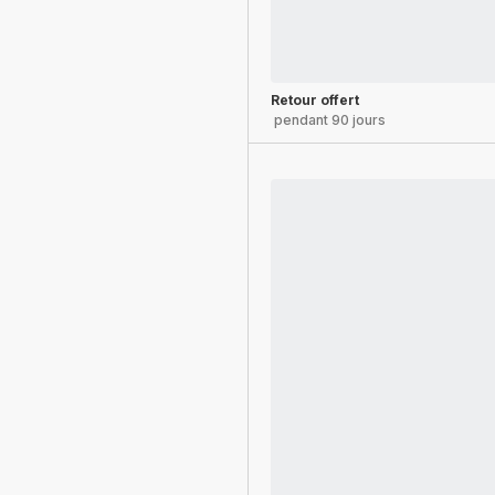
Retour offert
pendant 90 jours