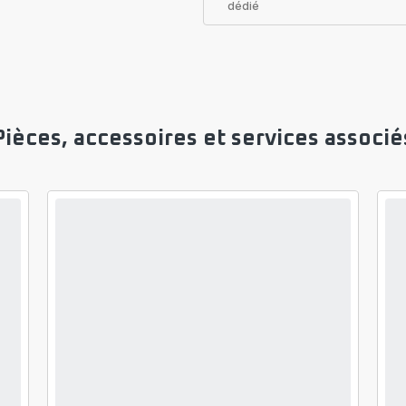
dédié
Pièces, accessoires et services associé