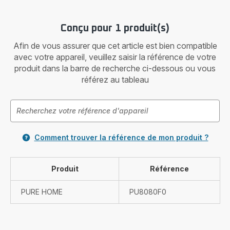
Conçu pour 1 produit(s)
Afin de vous assurer que cet article est bien compatible
avec votre appareil, veuillez saisir la référence de votre
produit dans la barre de recherche ci-dessous ou vous
référez au tableau
Comment trouver la référence de mon produit ?
Produit
Référence
PURE HOME
PU8080F0