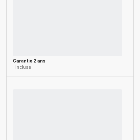
Garantie 2 ans
incluse