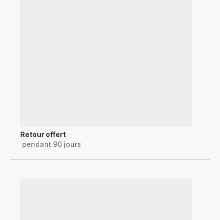
Retour offert
pendant 90 jours