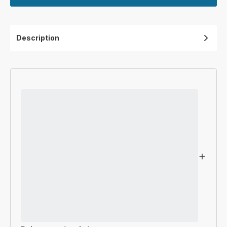
Description