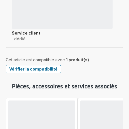
Service client
dédié
Cet article est compatible avec
1 produit(s)
Vérifier la compatibilité
Pièces, accessoires et services associés