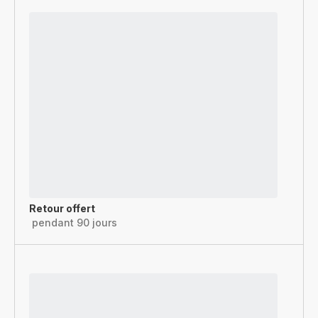
Retour offert
pendant 90 jours