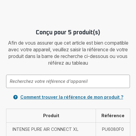
Conçu pour 5 produit(s)
Afin de vous assurer que cet article est bien compatible
avec votre appareil, veuillez saisir la référence de votre
produit dans la barre de recherche ci-dessous ou vous
référez au tableau
Comment trouver la référence de mon produit ?
Produit
Référence
INTENSE PURE AIR CONNECT XL
PU6080F0