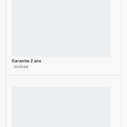
Garantie 2 ans
incluse