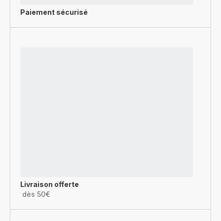
Paiement sécurisé
Livraison offerte
dès 50€