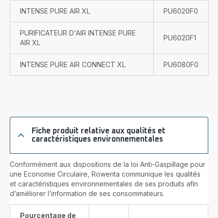
INTENSE PURE AIR XL
PU6020F0
PURIFICATEUR D'AIR INTENSE PURE
PU6020F1
AIR XL
INTENSE PURE AIR CONNECT XL
PU6080F0
Fiche produit relative aux qualités et
caractéristiques environnementales
Conformément aux dispositions de la loi Anti-Gaspillage pour
une Economie Circulaire, Rowenta communique les qualités
et caractéristiques environnementales de ses produits afin
d’améliorer l’information de ses consommateurs.
Pourcentage de