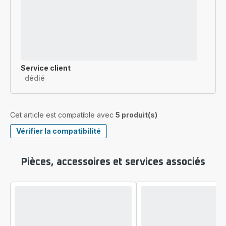
Service client
dédié
Cet article est compatible avec
5 produit(s)
Vérifier la compatibilité
Pièces, accessoires et services associés