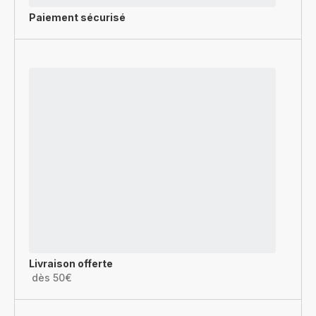
Paiement sécurisé
Livraison offerte
dès 50€