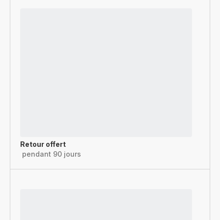
Retour offert
pendant 90 jours