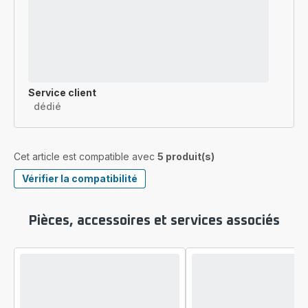
Service client
dédié
Cet article est compatible avec
5 produit(s)
Vérifier la compatibilité
Pièces, accessoires et services associés