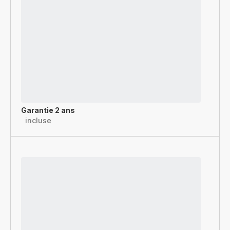
Garantie 2 ans
incluse