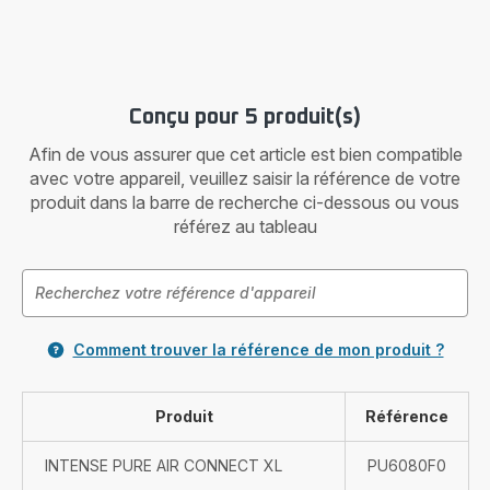
Conçu pour 5 produit(s)
Afin de vous assurer que cet article est bien compatible
avec votre appareil, veuillez saisir la référence de votre
produit dans la barre de recherche ci-dessous ou vous
référez au tableau
Comment trouver la référence de mon produit ?
Produit
Référence
INTENSE PURE AIR CONNECT XL
PU6080F0