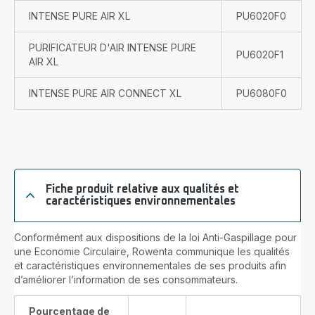
INTENSE PURE AIR XL
PU6020F0
PURIFICATEUR D'AIR INTENSE PURE
PU6020F1
AIR XL
INTENSE PURE AIR CONNECT XL
PU6080F0
Fiche produit relative aux qualités et
caractéristiques environnementales
Conformément aux dispositions de la loi Anti-Gaspillage pour
une Economie Circulaire, Rowenta communique les qualités
et caractéristiques environnementales de ses produits afin
d’améliorer l’information de ses consommateurs.
Pourcentage de