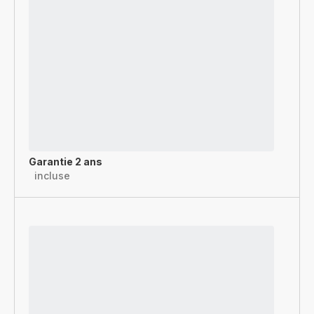
Garantie 2 ans
incluse