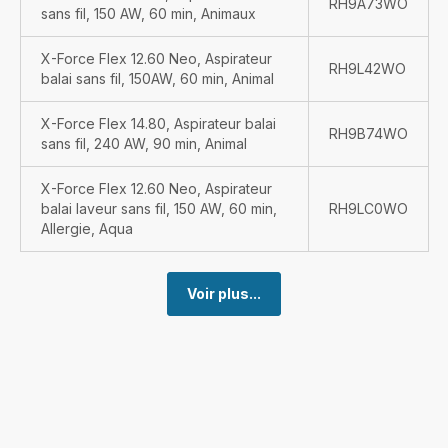
RH9A73WO
sans fil, 150 AW, 60 min, Animaux
X-Force Flex 12.60 Neo, Aspirateur
RH9L42WO
balai sans fil, 150AW, 60 min, Animal
X-Force Flex 14.80, Aspirateur balai
RH9B74WO
sans fil, 240 AW, 90 min, Animal
X-Force Flex 12.60 Neo, Aspirateur
balai laveur sans fil, 150 AW, 60 min,
RH9LC0WO
Allergie, Aqua
Voir plus...