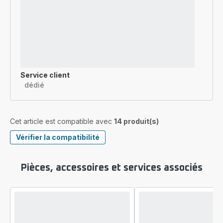
Service client
dédié
Cet article est compatible avec
14 produit(s)
Vérifier la compatibilité
Pièces, accessoires et services associés