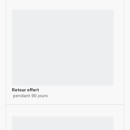
Retour offert
pendant 90 jours