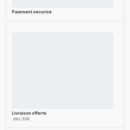
Paiement sécurisé
Livraison offerte
dès 30€