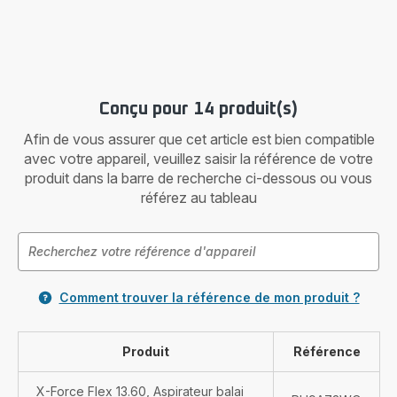
Conçu pour 14 produit(s)
Afin de vous assurer que cet article est bien compatible
avec votre appareil, veuillez saisir la référence de votre
produit dans la barre de recherche ci-dessous ou vous
référez au tableau
Comment trouver la référence de mon produit ?
Produit
Référence
X-Force Flex 13.60, Aspirateur balai