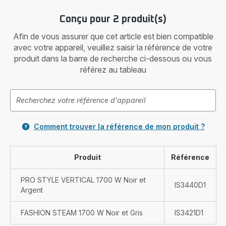
Conçu pour 2 produit(s)
Afin de vous assurer que cet article est bien compatible
avec votre appareil, veuillez saisir la référence de votre
produit dans la barre de recherche ci-dessous ou vous
référez au tableau
Comment trouver la référence de mon produit ?
Produit
Référence
PRO STYLE VERTICAL 1700 W Noir et
IS3440D1
Argent
FASHION STEAM 1700 W Noir et Gris
IS3421D1