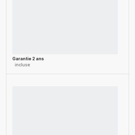
Garantie 2 ans
incluse