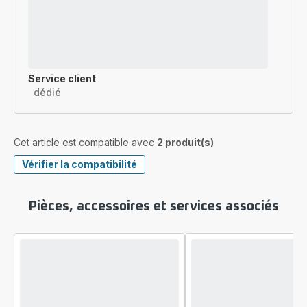
Service client
dédié
Cet article est compatible avec
2 produit(s)
Vérifier la compatibilité
Pièces, accessoires et services associés