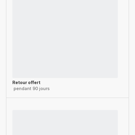
Retour offert
pendant 90 jours