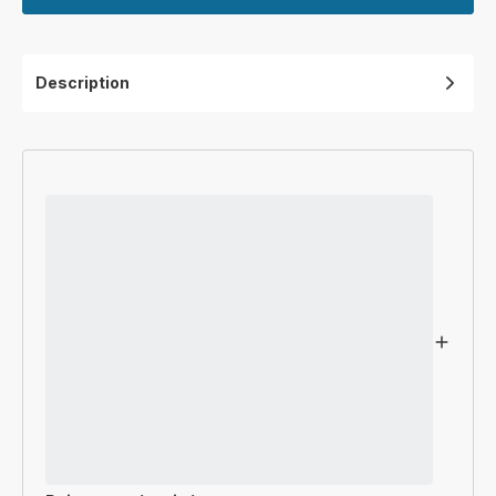
Description