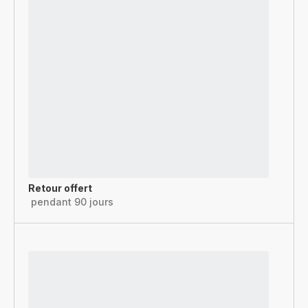
Retour offert
pendant 90 jours