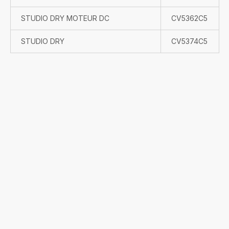
STUDIO DRY MOTEUR DC
CV5362C5
STUDIO DRY
CV5374C5