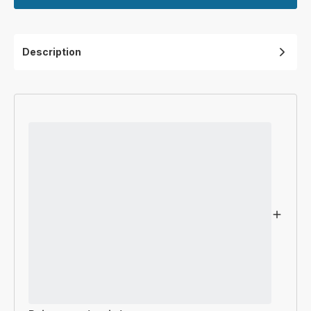
Description