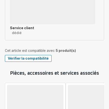
Service client
dédié
Cet article est compatible avec
5 produit(s)
Vérifier la compatibilité
Pièces, accessoires et services associés