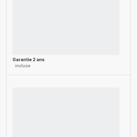
Garantie 2 ans
incluse