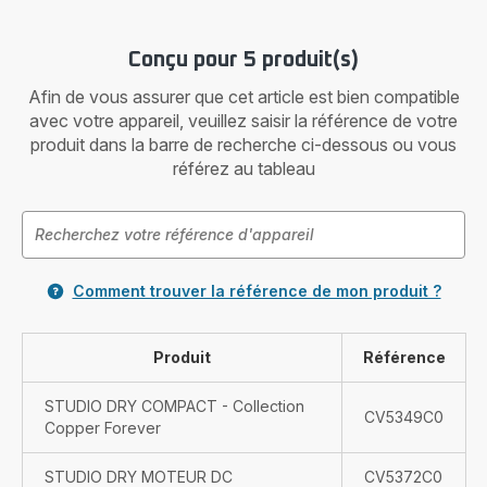
Conçu pour 5 produit(s)
Afin de vous assurer que cet article est bien compatible
avec votre appareil, veuillez saisir la référence de votre
produit dans la barre de recherche ci-dessous ou vous
référez au tableau
Comment trouver la référence de mon produit ?
Produit
Référence
STUDIO DRY COMPACT - Collection
CV5349C0
Copper Forever
STUDIO DRY MOTEUR DC
CV5372C0