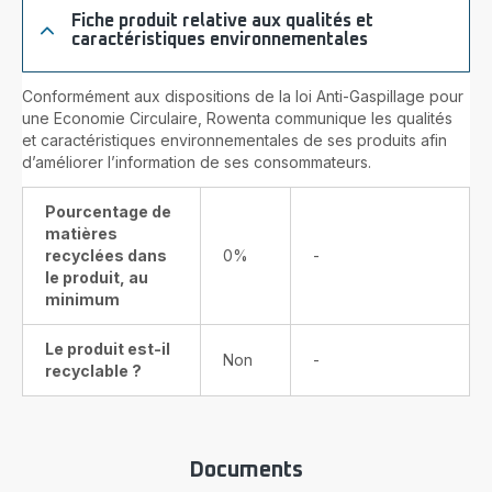
Fiche produit relative aux qualités et
caractéristiques environnementales
Conformément aux dispositions de la loi Anti-Gaspillage pour
une Economie Circulaire, Rowenta communique les qualités
et caractéristiques environnementales de ses produits afin
d’améliorer l’information de ses consommateurs.
Pourcentage de
matières
recyclées dans
0%
-
le produit, au
minimum
Le produit est-il
Non
-
recyclable ?
Documents