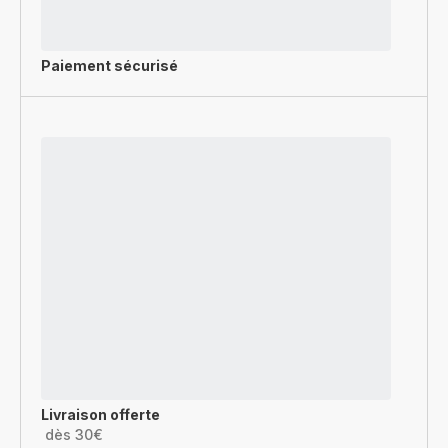
Paiement sécurisé
Livraison offerte
dès 30€