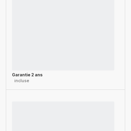
Garantie 2 ans
incluse