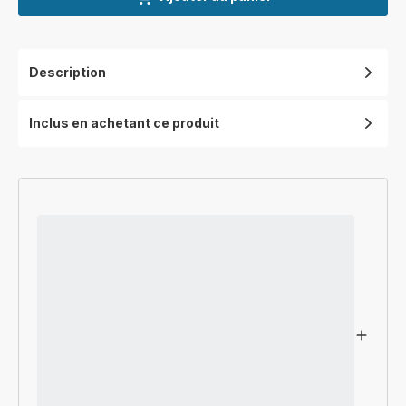
Description
Inclus en achetant ce produit