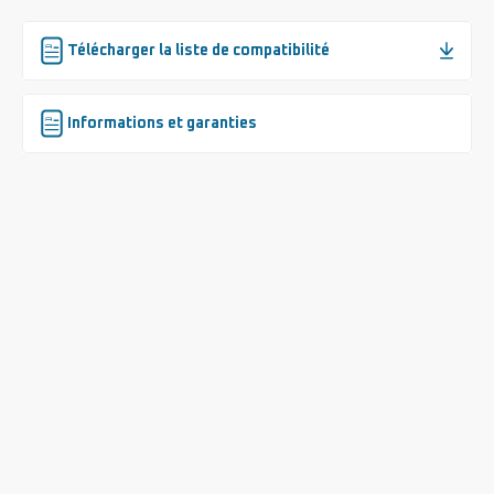
Télécharger la liste de compatibilité
Informations et garanties