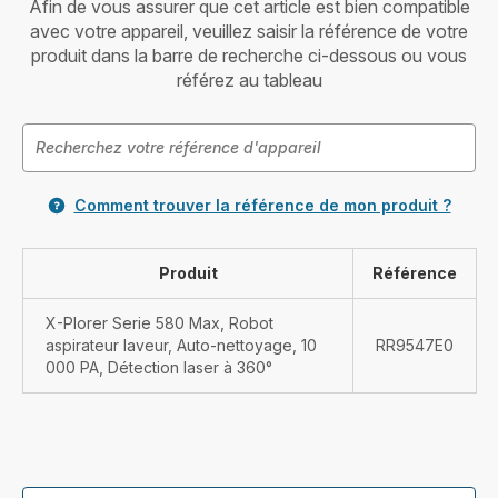
Afin de vous assurer que cet article est bien compatible
avec votre appareil, veuillez saisir la référence de votre
produit dans la barre de recherche ci-dessous ou vous
référez au tableau
Comment trouver la référence de mon produit ?
Produit
Référence
X-Plorer Serie 580 Max, Robot
aspirateur laveur, Auto-nettoyage, 10
RR9547E0
000 PA, Détection laser à 360°