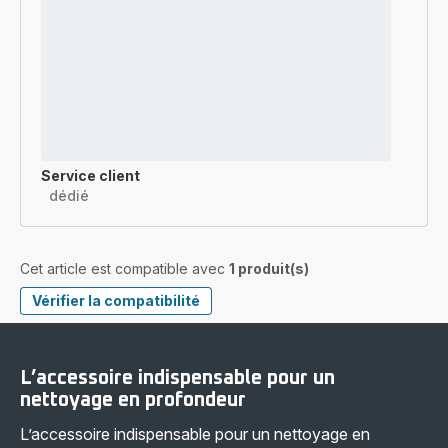
Service client
dédié
Cet article est compatible avec
1 produit(s)
Vérifier la compatibilité
L’accessoire indispensable pour un
nettoyage en profondeur
L’accessoire indispensable pour un nettoyage en