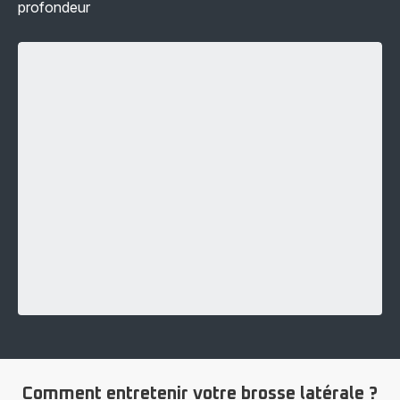
profondeur
Comment entretenir votre brosse latérale ?