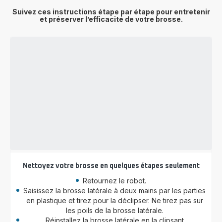
Suivez ces instructions étape par étape pour entretenir
et préserver l’efficacité de votre brosse.
Nettoyez votre brosse en quelques étapes seulement
Retournez le robot.
Saisissez la brosse latérale à deux mains par les parties
en plastique et tirez pour la déclipser. Ne tirez pas sur
les poils de la brosse latérale.
Réinstallez la brosse latérale en la clipsant