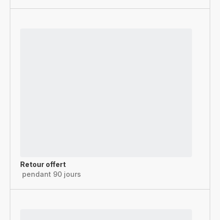
Retour offert
pendant 90 jours