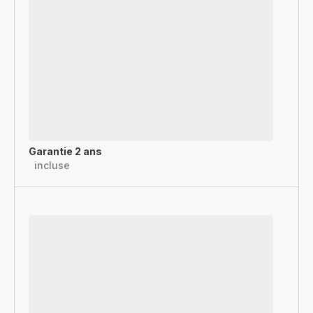
Garantie 2 ans
incluse