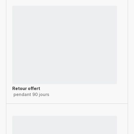
Retour offert
pendant 90 jours