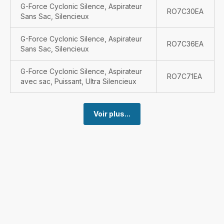
G-Force Cyclonic Silence, Aspirateur
RO7C30EA
Sans Sac, Silencieux
G-Force Cyclonic Silence, Aspirateur
RO7C36EA
Sans Sac, Silencieux
G-Force Cyclonic Silence, Aspirateur
RO7C71EA
avec sac, Puissant, Ultra Silencieux
Voir plus...