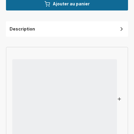
Ajouter au panier
Description