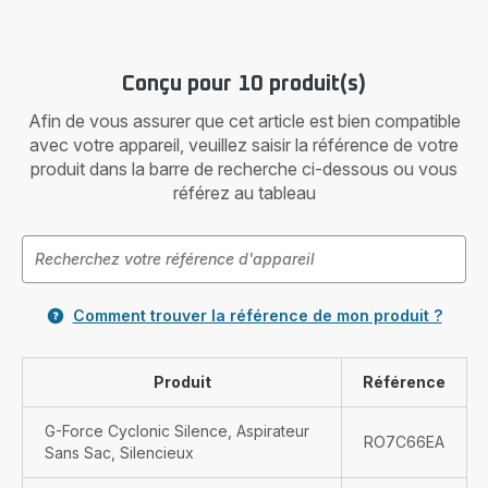
Conçu pour 10 produit(s)
Afin de vous assurer que cet article est bien compatible
avec votre appareil, veuillez saisir la référence de votre
produit dans la barre de recherche ci-dessous ou vous
référez au tableau
Comment trouver la référence de mon produit ?
Produit
Référence
G-Force Cyclonic Silence, Aspirateur
RO7C66EA
Sans Sac, Silencieux