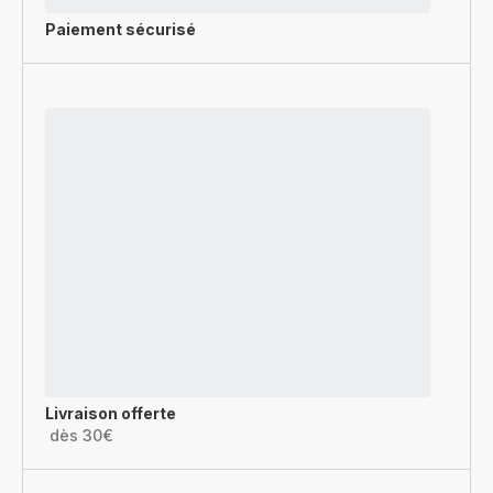
Paiement sécurisé
Livraison offerte
dès 30€