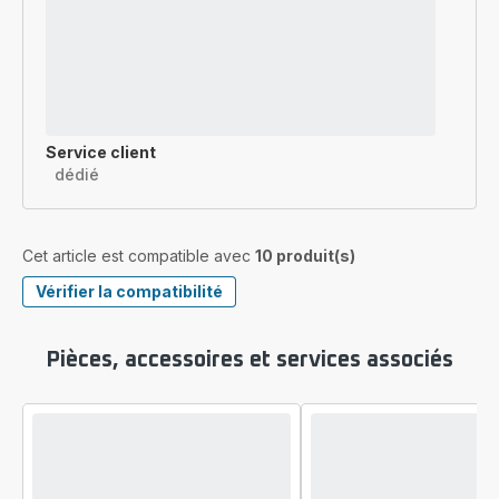
Service client
dédié
Cet article est compatible avec
10 produit(s)
Vérifier la compatibilité
Pièces, accessoires et services associés