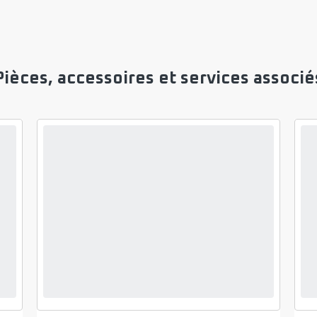
Pièces, accessoires et services associé