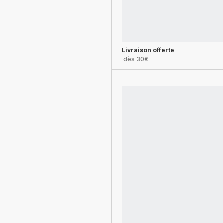
Livraison offerte
dès 30€