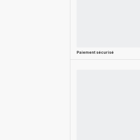
Paiement sécurisé