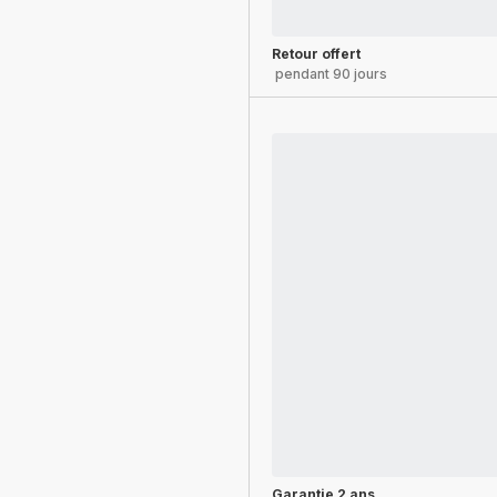
Retour offert
pendant 90 jours
Garantie 2 ans