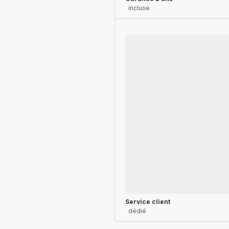
incluse
Service client
dédié