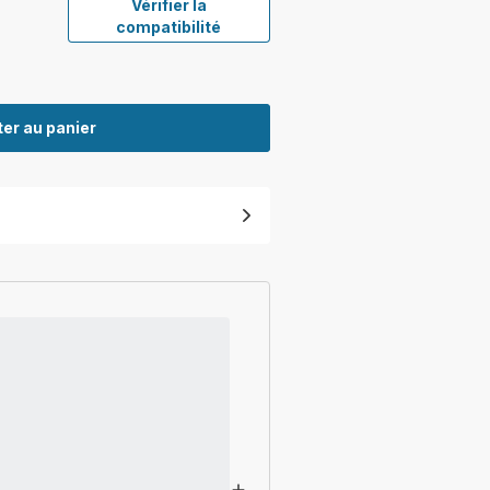
Vérifier la
compatibilité
er au panier