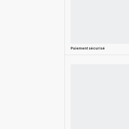
Paiement sécurisé