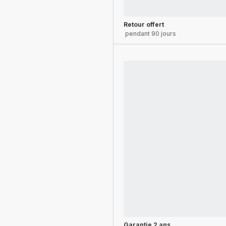
Retour offert
pendant 90 jours
Garantie 2 ans