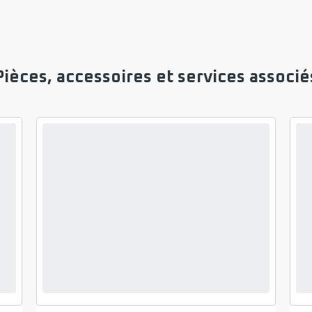
Pièces, accessoires et services associé