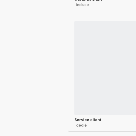
incluse
Service client
dédié