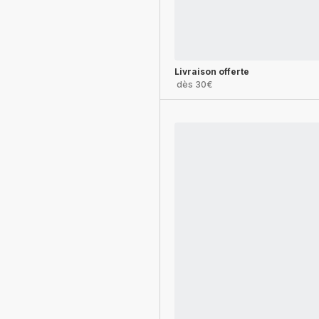
Livraison offerte
dès 30€