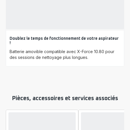
Doublez le temps de fonctionnement de votre aspirateur
!
Batterie amovible compatible avec X-Force 10.80 pour
des sessions de nettoyage plus longues.
Pièces, accessoires et services associés