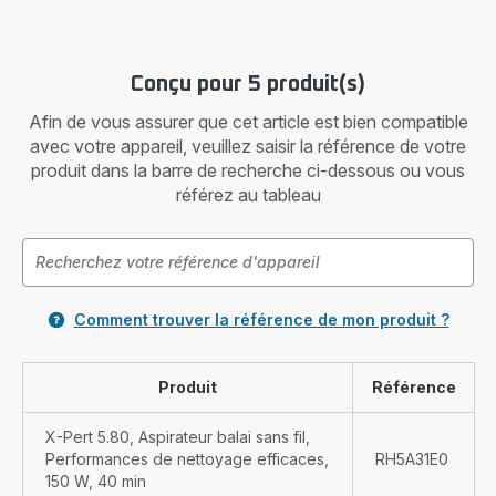
Conçu pour 5 produit(s)
Afin de vous assurer que cet article est bien compatible
avec votre appareil, veuillez saisir la référence de votre
produit dans la barre de recherche ci-dessous ou vous
référez au tableau
Comment trouver la référence de mon produit ?
Produit
Référence
X-Pert 5.80, Aspirateur balai sans fil,
Performances de nettoyage efficaces,
RH5A31E0
150 W, 40 min