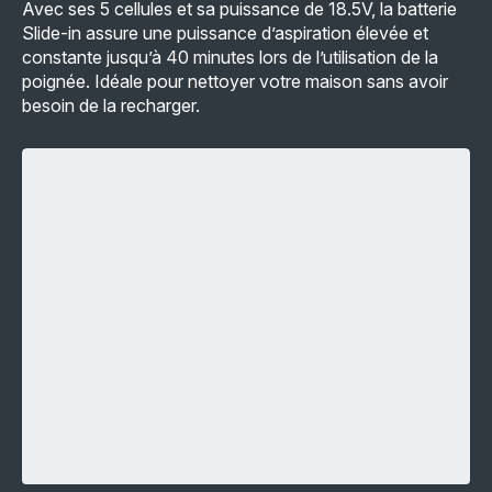
Avec ses 5 cellules et sa puissance de 18.5V, la batterie
Slide-in assure une puissance d’aspiration élevée et
constante jusqu’à 40 minutes lors de l’utilisation de la
poignée. Idéale pour nettoyer votre maison sans avoir
besoin de la recharger.