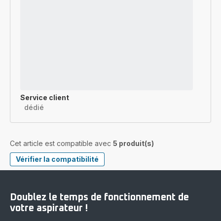
Service client
dédié
Cet article est compatible avec
5 produit(s)
Vérifier la compatibilité
Doublez le temps de fonctionnement de
votre aspirateur !