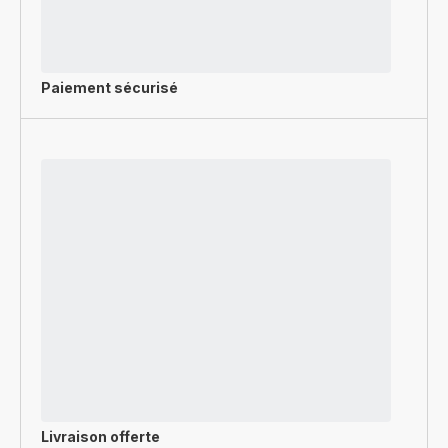
Paiement sécurisé
Livraison offerte