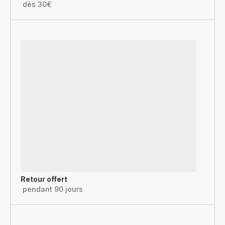
dès 30€
Retour offert
pendant 90 jours