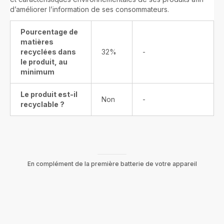
d’améliorer l’information de ses consommateurs.
Pourcentage de
matières
recyclées dans
32%
-
le produit, au
minimum
Le produit est-il
Non
-
recyclable ?
En complément de la première batterie de votre appareil