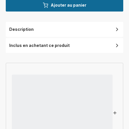
Ajouter au panier
Description
Inclus en achetant ce produit