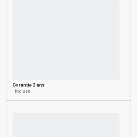
Garantie 2 ans
incluse