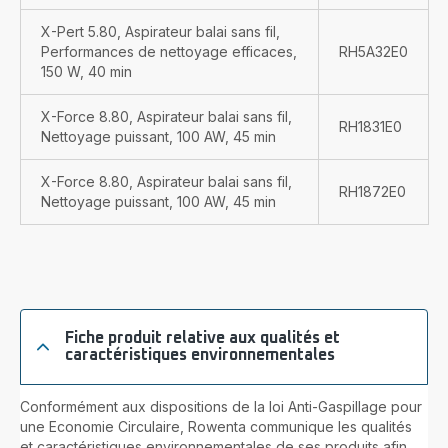
X-Pert 5.80, Aspirateur balai sans fil,
Performances de nettoyage efficaces,
RH5A32E0
150 W, 40 min
X-Force 8.80, Aspirateur balai sans fil,
RH1831E0
Nettoyage puissant, 100 AW, 45 min
X-Force 8.80, Aspirateur balai sans fil,
RH1872E0
Nettoyage puissant, 100 AW, 45 min
Fiche produit relative aux qualités et
caractéristiques environnementales
Conformément aux dispositions de la loi Anti-Gaspillage pour
une Economie Circulaire, Rowenta communique les qualités
et caractéristiques environnementales de ses produits afin